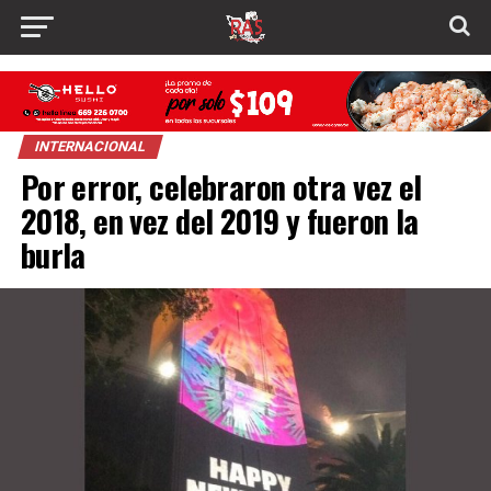
INTERNACIONAL
Por error, celebraron otra vez el
2018, en vez del 2019 y fueron la
burla