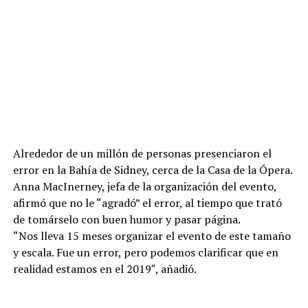
Alrededor de un millón de personas presenciaron el
error en la Bahía de Sidney, cerca de la Casa de la Ópera.
Anna MacInerney, jefa de la organización del evento,
afirmó que no le “agradó” el error, al tiempo que trató
de tomárselo con buen humor y pasar página.
“Nos lleva 15 meses organizar el evento de este tamaño
y escala. Fue un error, pero podemos clarificar que en
realidad estamos en el 2019″, añadió.