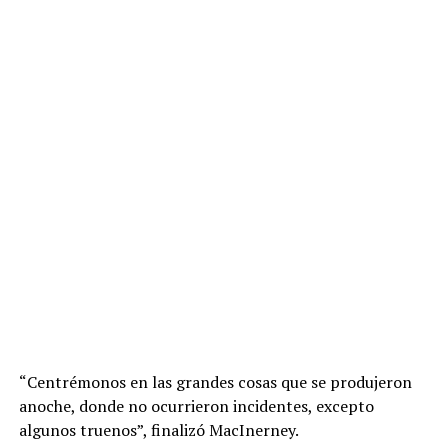
“Centrémonos en las grandes cosas que se produjeron
anoche, donde no ocurrieron incidentes, excepto
algunos truenos”, finalizó MacInerney.