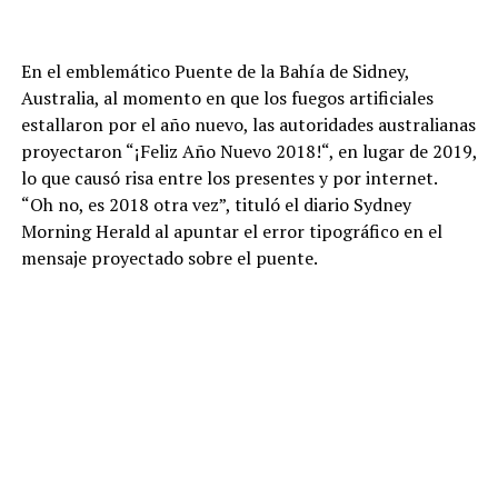
En el emblemático Puente de la Bahía de Sidney,
Australia, al momento en que los fuegos artificiales
estallaron por el año nuevo, las autoridades australianas
proyectaron “¡Feliz Año Nuevo 2018!“, en lugar de 2019,
lo que causó risa entre los presentes y por internet.
“Oh no, es 2018 otra vez”, tituló el diario Sydney
Morning Herald al apuntar el error tipográfico en el
mensaje proyectado sobre el puente.