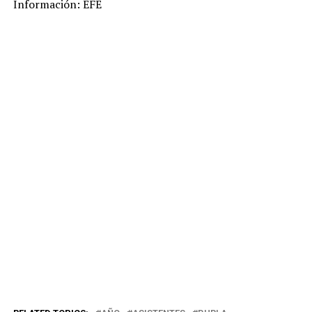
Información: EFE