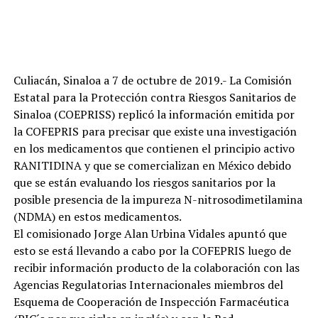
Culiacán, Sinaloa a 7 de octubre de 2019.- La Comisión
Estatal para la Protección contra Riesgos Sanitarios de
Sinaloa (COEPRISS) replicó la información emitida por
la COFEPRIS para precisar que existe una investigación
en los medicamentos que contienen el principio activo
RANITIDINA y que se comercializan en México debido
que se están evaluando los riesgos sanitarios por la
posible presencia de la impureza N-nitrosodimetilamina
(NDMA) en estos medicamentos.
El comisionado Jorge Alan Urbina Vidales apuntó que
esto se está llevando a cabo por la COFEPRIS luego de
recibir información producto de la colaboración con las
Agencias Regulatorias Internacionales miembros del
Esquema de Cooperación de Inspección Farmacéutica