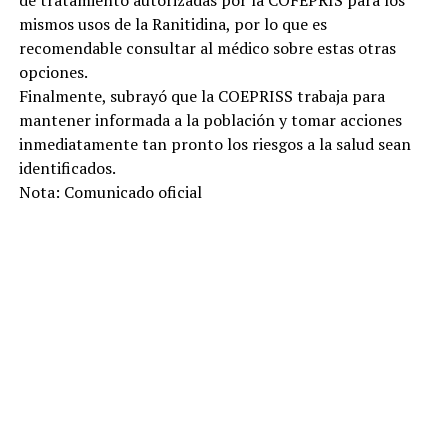
mismos usos de la Ranitidina, por lo que es
recomendable consultar al médico sobre estas otras
opciones.
Finalmente, subrayó que la COEPRISS trabaja para
mantener informada a la población y tomar acciones
inmediatamente tan pronto los riesgos a la salud sean
identificados.
Nota: Comunicado oficial