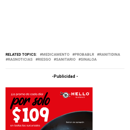
RELATED TOPICS:
MEDICAMENTO
PROBABLR
RANITIDINA
RASNOTICIAS
RIESGO
SANITARIO
SINALOA
-Publicidad -