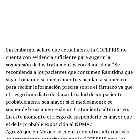
Sin embargo, aclaró que actualmente la COFEPRIS no
cuenta con evidencia suficiente para sugerir la
suspensión de los tratamientos con Ranitidina. “Se
recomienda a los pacientes que consumen Ranitidna que
sigan tomando su medicamento y acudan a su médico
para recibir información precisa sobre el fármaco ya que
el riesgo inmediato de dañar la salud de un paciente
probablemente sea mayor si el medicamento se
suspende bruscamente sin un tratamiento alternativo.
En este momento el riesgo de suspenderlo es mayor que
el de la probable exposición al NDMA.”
Agregó que en México se cuenta con otras alternativas
de tratamiento autorizadas por la COFEPRIS para los