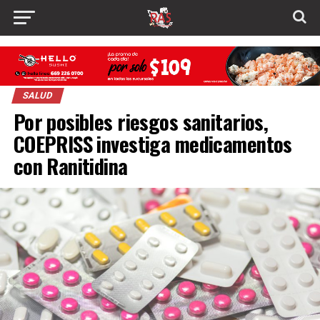
SALUD
Por posibles riesgos sanitarios,
COEPRISS investiga medicamentos
con Ranitidina