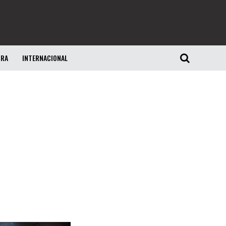
URA
INTERNACIONAL