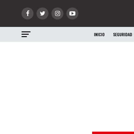
INICIO
SEGURIDAD