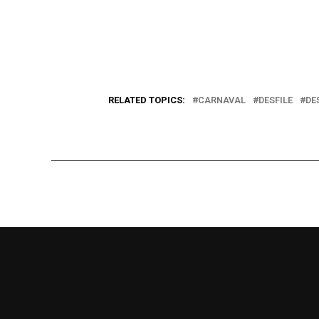
RELATED TOPICS:
CARNAVAL
DESFILE
DE