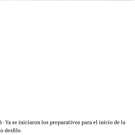
- Ya se iniciaron los preparativos para el inicio de la
o desfile.