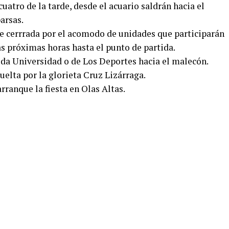
 cuatro de la tarde, desde el acuario saldrán hacia el
arsas.
e cerrrada por el acomodo de unidades que participarán
las próximas horas hasta el punto de partida.
ida Universidad o de Los Deportes hacia el malecón.
uelta por la glorieta Cruz Lizárraga.
arranque la fiesta en Olas Altas.