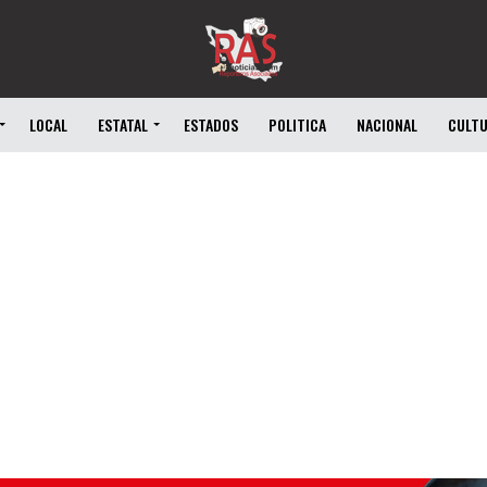
LOCAL
ESTATAL
ESTADOS
POLITICA
NACIONAL
CULT