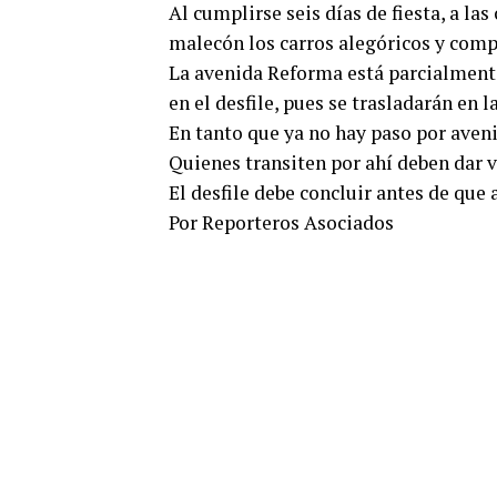
Al cumplirse seis días de fiesta, a las
malecón los carros alegóricos y comp
La avenida Reforma está parcialment
en el desfile, pues se trasladarán en 
En tanto que ya no hay paso por aven
Quienes transiten por ahí deben dar v
El desfile debe concluir antes de que 
Por Reporteros Asociados