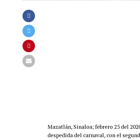
Mazatlán, Sinaloa; febrero 25 del 2020.
despedida del carnaval, con el segund