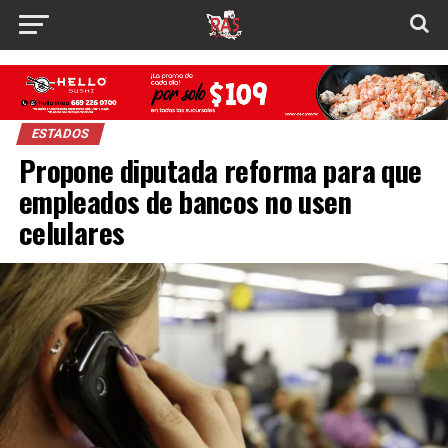
ESTADOS
Propone diputada reforma para que
empleados de bancos no usen
celulares