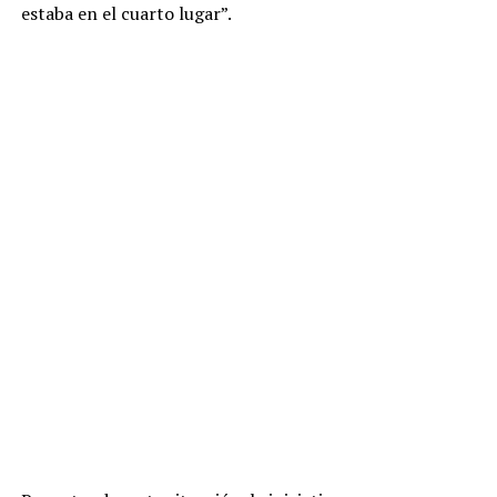
estaba en el cuarto lugar”.