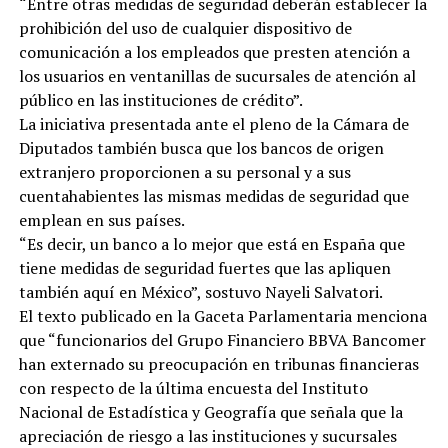
“Entre otras medidas de seguridad deberán establecer la
prohibición del uso de cualquier dispositivo de
comunicación a los empleados que presten atención a
los usuarios en ventanillas de sucursales de atención al
público en las instituciones de crédito”.
La iniciativa presentada ante el pleno de la Cámara de
Diputados también busca que los bancos de origen
extranjero proporcionen a su personal y a sus
cuentahabientes las mismas medidas de seguridad que
emplean en sus países.
“Es decir, un banco a lo mejor que está en España que
tiene medidas de seguridad fuertes que las apliquen
también aquí en México”, sostuvo Nayeli Salvatori.
El texto publicado en la Gaceta Parlamentaria menciona
que “funcionarios del Grupo Financiero BBVA Bancomer
han externado su preocupación en tribunas financieras
con respecto de la última encuesta del Instituto
Nacional de Estadística y Geografía que señala que la
apreciación de riesgo a las instituciones y sucursales