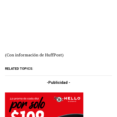
(Con información de HuffPost)
RELATED TOPICS:
-Publicidad -