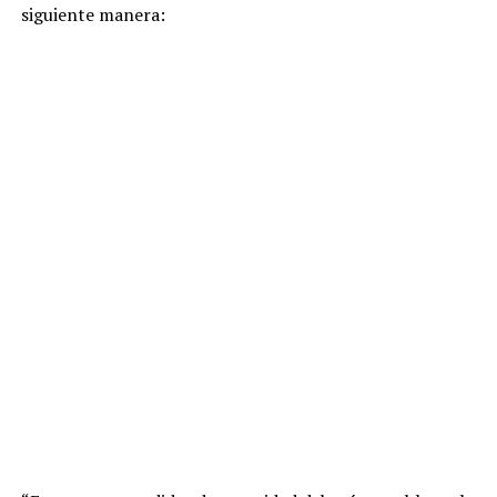
siguiente manera: