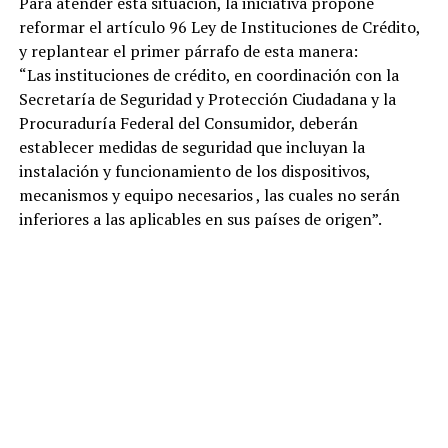
Para atender esta situación, la iniciativa propone
reformar el artículo 96 Ley de Instituciones de Crédito,
y replantear el primer párrafo de esta manera:
“Las instituciones de crédito, en coordinación con la
Secretaría de Seguridad y Protección Ciudadana y la
Procuraduría Federal del Consumidor, deberán
establecer medidas de seguridad que incluyan la
instalación y funcionamiento de los dispositivos,
mecanismos y equipo necesarios , las cuales no serán
inferiores a las aplicables en sus países de origen”.