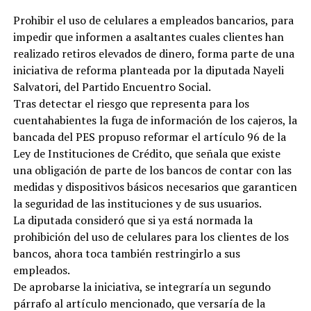
Prohibir el uso de celulares a empleados bancarios, para
impedir que informen a asaltantes cuales clientes han
realizado retiros elevados de dinero, forma parte de una
iniciativa de reforma planteada por la diputada Nayeli
Salvatori, del Partido Encuentro Social.
Tras detectar el riesgo que representa para los
cuentahabientes la fuga de información de los cajeros, la
bancada del PES propuso reformar el artículo 96 de la
Ley de Instituciones de Crédito, que señala que existe
una obligación de parte de los bancos de contar con las
medidas y dispositivos básicos necesarios que garanticen
la seguridad de las instituciones y de sus usuarios.
La diputada consideró que si ya está normada la
prohibición del uso de celulares para los clientes de los
bancos, ahora toca también restringirlo a sus
empleados.
De aprobarse la iniciativa, se integraría un segundo
párrafo al artículo mencionado, que versaría de la