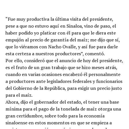
“Fue muy productiva la última visita del presidente,
pese a que no estuvo aquí en Sinaloa, vino de paso, el
haber podido yo platicar con él para que le diera este
empujón al precio de garantía del maíz; me dijo que sí,
que lo viéramos con Nacho Ovalle, y así fue para darle
esta certeza a nuestros productores”, comentó.
Por ello, consideró que el anuncio de hoy del presidente,
es el fruto de un gran trabajo que se hizo meses atrás,
cuando en varias ocasiones encabezó él personalmente
a productores ante legisladores federales y funcionarios
del Gobierno de la República, para exigir un precio justo
para el maíz.
Ahora, dijo el gobernador del estado, el tener una base
mínima para el pago de la tonelada de maíz otorga una
gran certidumbre, sobre todo para la economía
sinaloense en estos momentos en que se empieza a