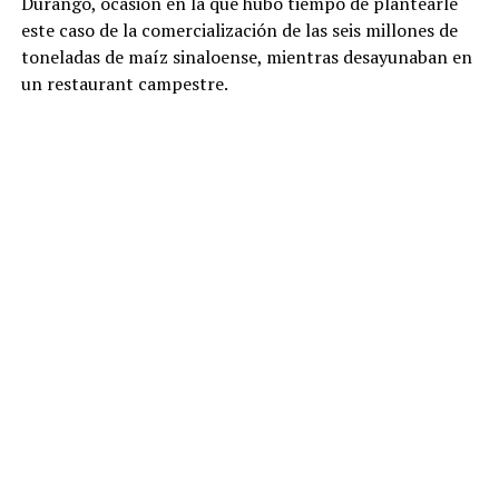
Durango, ocasión en la que hubo tiempo de plantearle
este caso de la comercialización de las seis millones de
toneladas de maíz sinaloense, mientras desayunaban en
un restaurant campestre.