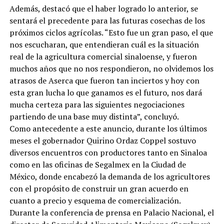
Además, destacó que el haber logrado lo anterior, se
sentará el precedente para las futuras cosechas de los
próximos ciclos agrícolas. “Esto fue un gran paso, el que
nos escucharan, que entendieran cuál es la situación
real de la agricultura comercial sinaloense, y fueron
muchos años que no nos respondieron, no olvidemos los
atrasos de Aserca que fueron tan inciertos y hoy con
esta gran lucha lo que ganamos es el futuro, nos dará
mucha certeza para las siguientes negociaciones
partiendo de una base muy distinta”, concluyó.
Como antecedente a este anuncio, durante los últimos
meses el gobernador Quirino Ordaz Coppel sostuvo
diversos encuentros con productores tanto en Sinaloa
como en las oficinas de Segalmex en la Ciudad de
México, donde encabezó la demanda de los agricultores
con el propósito de construir un gran acuerdo en
cuanto a precio y esquema de comercialización.
Durante la conferencia de prensa en Palacio Nacional, el