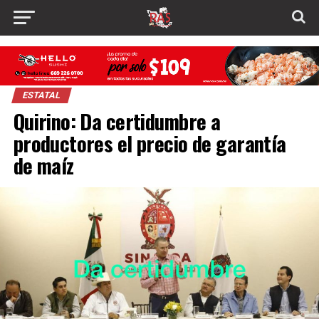
ESTATAL
Quirino: Da certidumbre a
productores el precio de garantía
de maíz