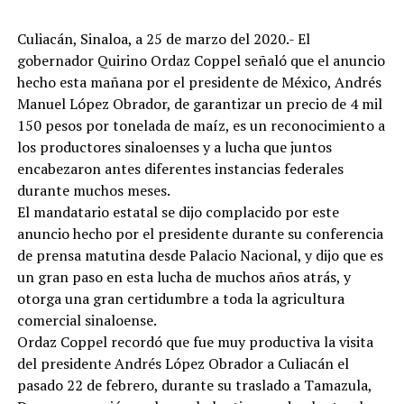
Culiacán, Sinaloa, a 25 de marzo del 2020.- El
gobernador Quirino Ordaz Coppel señaló que el anuncio
hecho esta mañana por el presidente de México, Andrés
Manuel López Obrador, de garantizar un precio de 4 mil
150 pesos por tonelada de maíz, es un reconocimiento a
los productores sinaloenses y a lucha que juntos
encabezaron antes diferentes instancias federales
durante muchos meses.
El mandatario estatal se dijo complacido por este
anuncio hecho por el presidente durante su conferencia
de prensa matutina desde Palacio Nacional, y dijo que es
un gran paso en esta lucha de muchos años atrás, y
otorga una gran certidumbre a toda la agricultura
comercial sinaloense.
Ordaz Coppel recordó que fue muy productiva la visita
del presidente Andrés López Obrador a Culiacán el
pasado 22 de febrero, durante su traslado a Tamazula,