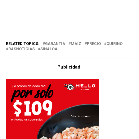
RELATED TOPICS:
GARANTÍA
MAÍZ
PRECIO
QUIRINO
RASNOTICIAS
SINALOA
-Publicidad -