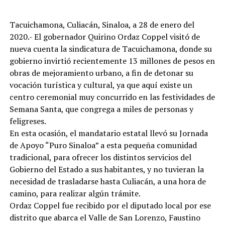
Tacuichamona, Culiacán, Sinaloa, a 28 de enero del
2020.- El gobernador Quirino Ordaz Coppel visitó de
nueva cuenta la sindicatura de Tacuichamona, donde su
gobierno invirtió recientemente 13 millones de pesos en
obras de mejoramiento urbano, a fin de detonar su
vocación turística y cultural, ya que aquí existe un
centro ceremonial muy concurrido en las festividades de
Semana Santa, que congrega a miles de personas y
feligreses.
En esta ocasión, el mandatario estatal llevó su Jornada
de Apoyo “Puro Sinaloa” a esta pequeña comunidad
tradicional, para ofrecer los distintos servicios del
Gobierno del Estado a sus habitantes, y no tuvieran la
necesidad de trasladarse hasta Culiacán, a una hora de
camino, para realizar algún trámite.
Ordaz Coppel fue recibido por el diputado local por ese
distrito que abarca el Valle de San Lorenzo, Faustino