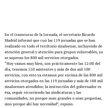
En el transcurso de la Jornada, el secretario Ricardo
Madrid informó que con las 119 jornadas que se han
realizado en todo el territorio sinaloense, incluyendo de
atención general y atención para grupos vulnerables, ya
se superan los 800 mil servicios otorgados.
“Hoy vamos muy bien, son prácticamente las 12:00 del
día, tenemos 550 asistentes y más de dos mil 100
servicios, con esto ya estamos por encima de los 800 mil
servicios otorgados en las 119 jornadas y más de 188 mil
sinaloenses atendidos; la instrucción del gobernador es
ésa, seguir recorriendo las sindicaturas y las
comunidades, no porque sean grandes o sean pequeñas,
sino porque ahí hay necesidad”, expuso.