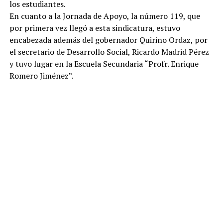
los estudiantes.
En cuanto a la Jornada de Apoyo, la número 119, que
por primera vez llegó a esta sindicatura, estuvo
encabezada además del gobernador Quirino Ordaz, por
el secretario de Desarrollo Social, Ricardo Madrid Pérez
y tuvo lugar en la Escuela Secundaria “Profr. Enrique
Romero Jiménez”.