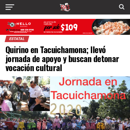
ESTATAL
Quirino en Tacuichamona; llevó
jornada de apoyo y buscan detonar
vocación cultural