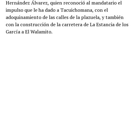
Hernández Álvarez, quien reconoció al mandatario el
impulso que le ha dado a Tacuichomana, con el
adoquinamiento de las calles de la plazuela, y también
con la construcción de la carretera de La Estancia de los
García a El Walamito.