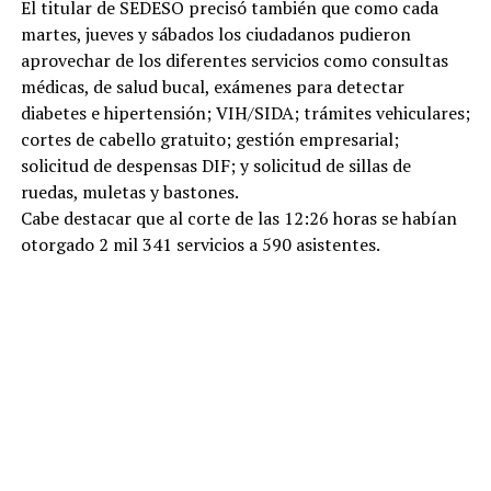
El titular de SEDESO precisó también que como cada
martes, jueves y sábados los ciudadanos pudieron
aprovechar de los diferentes servicios como consultas
médicas, de salud bucal, exámenes para detectar
diabetes e hipertensión; VIH/SIDA; trámites vehiculares;
cortes de cabello gratuito; gestión empresarial;
solicitud de despensas DIF; y solicitud de sillas de
ruedas, muletas y bastones.
Cabe destacar que al corte de las 12:26 horas se habían
otorgado 2 mil 341 servicios a 590 asistentes.