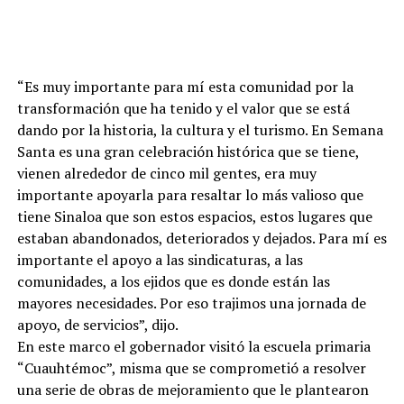
“Es muy importante para mí esta comunidad por la
transformación que ha tenido y el valor que se está
dando por la historia, la cultura y el turismo. En Semana
Santa es una gran celebración histórica que se tiene,
vienen alrededor de cinco mil gentes, era muy
importante apoyarla para resaltar lo más valioso que
tiene Sinaloa que son estos espacios, estos lugares que
estaban abandonados, deteriorados y dejados. Para mí es
importante el apoyo a las sindicaturas, a las
comunidades, a los ejidos que es donde están las
mayores necesidades. Por eso trajimos una jornada de
apoyo, de servicios”, dijo.
En este marco el gobernador visitó la escuela primaria
“Cuauhtémoc”, misma que se comprometió a resolver
una serie de obras de mejoramiento que le plantearon