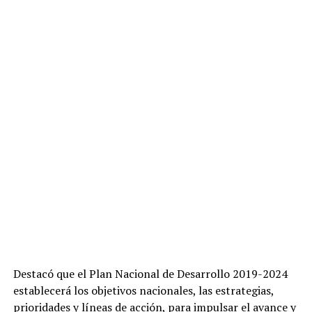
Destacó que el Plan Nacional de Desarrollo 2019-2024
establecerá los objetivos nacionales, las estrategias,
prioridades y líneas de acción, para impulsar el avance y