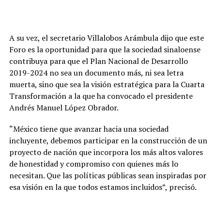
A su vez, el secretario Villalobos Arámbula dijo que este
Foro es la oportunidad para que la sociedad sinaloense
contribuya para que el Plan Nacional de Desarrollo
2019-2024 no sea un documento más, ni sea letra
muerta, sino que sea la visión estratégica para la Cuarta
Transformación a la que ha convocado el presidente
Andrés Manuel López Obrador.
“México tiene que avanzar hacia una sociedad
incluyente, debemos participar en la construcción de un
proyecto de nación que incorpora los más altos valores
de honestidad y compromiso con quienes más lo
necesitan. Que las políticas públicas sean inspiradas por
esa visión en la que todos estamos incluidos”, precisó.