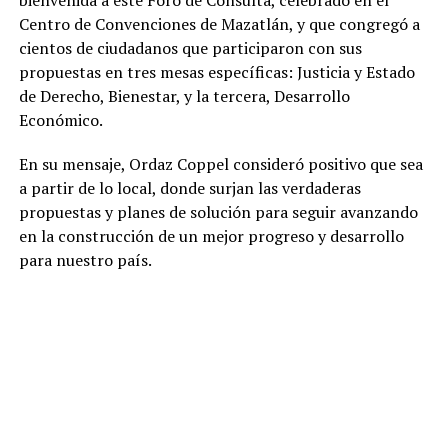
Centro de Convenciones de Mazatlán, y que congregó a
cientos de ciudadanos que participaron con sus
propuestas en tres mesas específicas: Justicia y Estado
de Derecho, Bienestar, y la tercera, Desarrollo
Económico.
En su mensaje, Ordaz Coppel consideró positivo que sea
a partir de lo local, donde surjan las verdaderas
propuestas y planes de solución para seguir avanzando
en la construcción de un mejor progreso y desarrollo
para nuestro país.