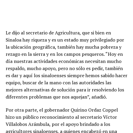
Le dijo al secretario de Agricultura, que si bien en
Sinaloa hay riqueza y es un estado muy privilegiado por
la ubicación geográfica, también hay mucha pobreza y
rezago en la sierra y en los campos pesqueros. “Hoy en
día nuestras actividades económicas necesitan mucho
respaldo, mucho apoyo, pero no sólo es pedir, también
es dar y aquí los sinaloenses siempre hemos sabido hacer
equipo, buscar de la mano con las autoridades las
mejores alternativas de solución para ir resolviendo los
diferentes problemas que nos aquejan”, añadió.
Por otra parte, el gobernador Quirino Ordaz Coppel
hizo un público reconocimiento al secretario Víctor
Villalobos Arámbula, por el apoyo brindado a los
agricultores sinaloenses, a quienes encabezó en una