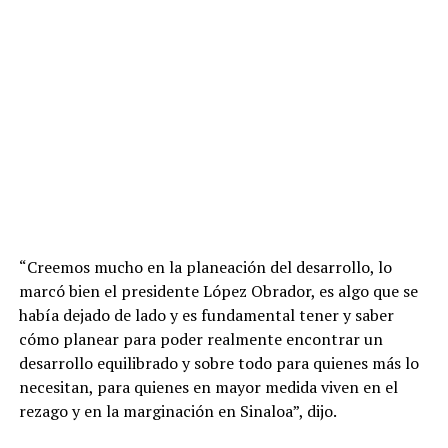
“Creemos mucho en la planeación del desarrollo, lo
marcó bien el presidente López Obrador, es algo que se
había dejado de lado y es fundamental tener y saber
cómo planear para poder realmente encontrar un
desarrollo equilibrado y sobre todo para quienes más lo
necesitan, para quienes en mayor medida viven en el
rezago y en la marginación en Sinaloa”, dijo.