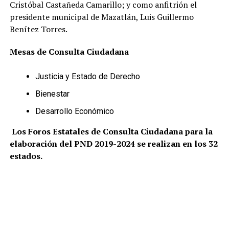
Cristóbal Castañeda Camarillo; y como anfitrión el
presidente municipal de Mazatlán, Luis Guillermo
Benítez Torres.
Mesas de Consulta Ciudadana
Justicia y Estado de Derecho
Bienestar
Desarrollo Económico
Los Foros Estatales de Consulta Ciudadana para la
elaboración del PND 2019-2024 se realizan en los 32
estados.