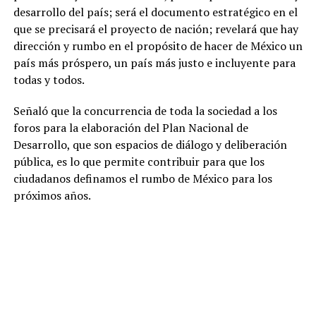
desarrollo del país; será el documento estratégico en el
que se precisará el proyecto de nación; revelará que hay
dirección y rumbo en el propósito de hacer de México un
país más próspero, un país más justo e incluyente para
todas y todos.
Señaló que la concurrencia de toda la sociedad a los
foros para la elaboración del Plan Nacional de
Desarrollo, que son espacios de diálogo y deliberación
pública, es lo que permite contribuir para que los
ciudadanos definamos el rumbo de México para los
próximos años.