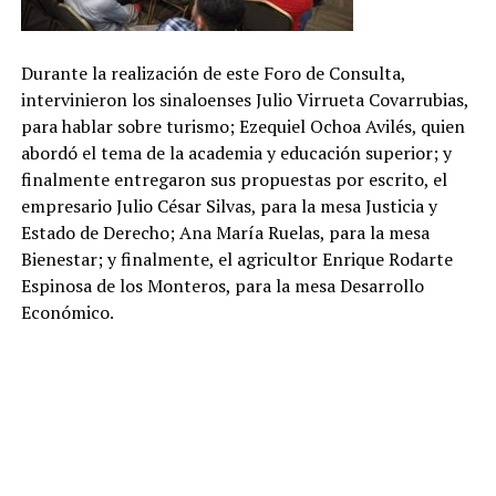
Durante la realización de este Foro de Consulta,
intervinieron los sinaloenses Julio Virrueta Covarrubias,
para hablar sobre turismo; Ezequiel Ochoa Avilés, quien
abordó el tema de la academia y educación superior; y
finalmente entregaron sus propuestas por escrito, el
empresario Julio César Silvas, para la mesa Justicia y
Estado de Derecho; Ana María Ruelas, para la mesa
Bienestar; y finalmente, el agricultor Enrique Rodarte
Espinosa de los Monteros, para la mesa Desarrollo
Económico.