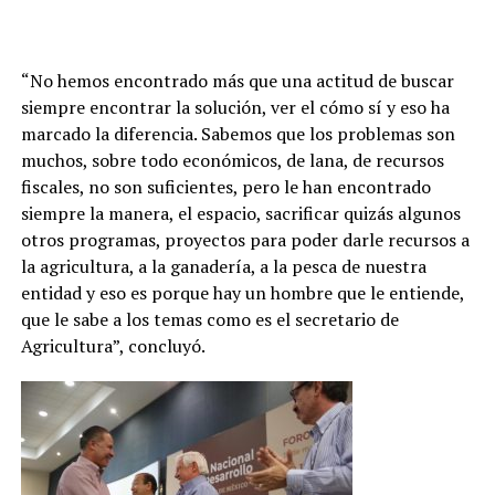
“No hemos encontrado más que una actitud de buscar
siempre encontrar la solución, ver el cómo sí y eso ha
marcado la diferencia. Sabemos que los problemas son
muchos, sobre todo económicos, de lana, de recursos
fiscales, no son suficientes, pero le han encontrado
siempre la manera, el espacio, sacrificar quizás algunos
otros programas, proyectos para poder darle recursos a
la agricultura, a la ganadería, a la pesca de nuestra
entidad y eso es porque hay un hombre que le entiende,
que le sabe a los temas como es el secretario de
Agricultura”, concluyó.