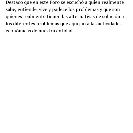
Destacó que en este Foro se escuchó a quien realmente
sabe, entiende, vive y padece los problemas y que son
quienes realmente tienen las alternativas de solución a
los diferentes problemas que aquejan a las actividades
económicas de nuestra entidad.