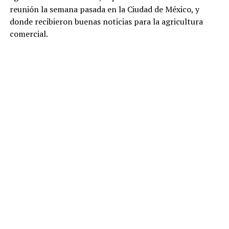
reunión la semana pasada en la Ciudad de México, y
donde recibieron buenas noticias para la agricultura
comercial.