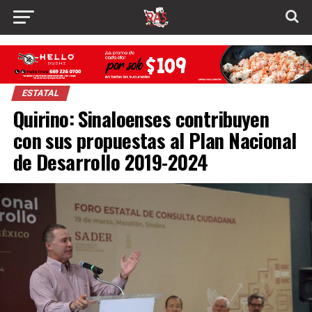
ESTATAL
Quirino: Sinaloenses contribuyen
con sus propuestas al Plan Nacional
de Desarrollo 2019-2024