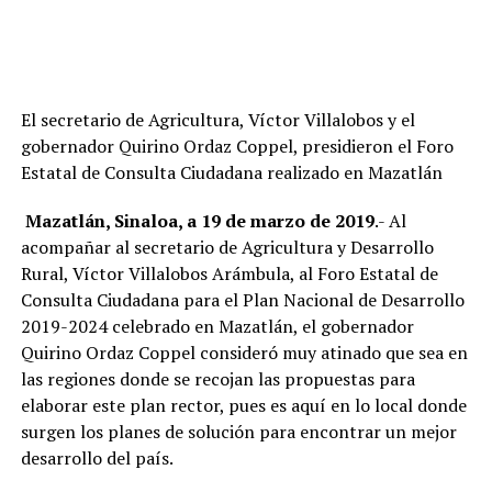
El secretario de Agricultura, Víctor Villalobos y el
gobernador Quirino Ordaz Coppel, presidieron el Foro
Estatal de Consulta Ciudadana realizado en Mazatlán
Mazatlán, Sinaloa, a 19 de marzo de 2019
.- Al
acompañar al secretario de Agricultura y Desarrollo
Rural, Víctor Villalobos Arámbula, al Foro Estatal de
Consulta Ciudadana para el Plan Nacional de Desarrollo
2019-2024 celebrado en Mazatlán, el gobernador
Quirino Ordaz Coppel consideró muy atinado que sea en
las regiones donde se recojan las propuestas para
elaborar este plan rector, pues es aquí en lo local donde
surgen los planes de solución para encontrar un mejor
desarrollo del país.