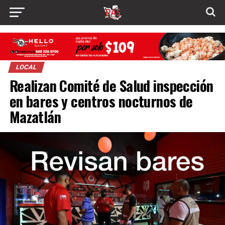
LOCAL
Realizan Comité de Salud inspección
en bares y centros nocturnos de
Mazatlán