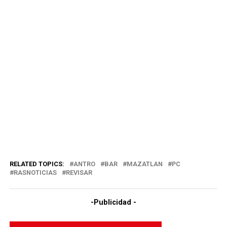
RELATED TOPICS:
ANTRO
BAR
MAZATLAN
PC
RASNOTICIAS
REVISAR
-Publicidad -