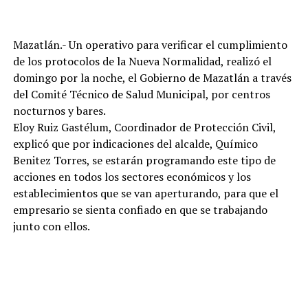
Mazatlán.- Un operativo para verificar el cumplimiento
de los protocolos de la Nueva Normalidad, realizó el
domingo por la noche, el Gobierno de Mazatlán a través
del Comité Técnico de Salud Municipal, por centros
nocturnos y bares.
Eloy Ruiz Gastélum, Coordinador de Protección Civil,
explicó que por indicaciones del alcalde, Químico
Benitez Torres, se estarán programando este tipo de
acciones en todos los sectores económicos y los
establecimientos que se van aperturando, para que el
empresario se sienta confiado en que se trabajando
junto con ellos.