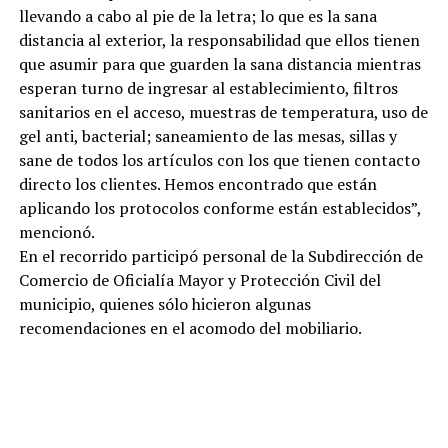
llevando a cabo al pie de la letra; lo que es la sana
distancia al exterior, la responsabilidad que ellos tienen
que asumir para que guarden la sana distancia mientras
esperan turno de ingresar al establecimiento, filtros
sanitarios en el acceso, muestras de temperatura, uso de
gel anti, bacterial; saneamiento de las mesas, sillas y
sane de todos los artículos con los que tienen contacto
directo los clientes. Hemos encontrado que están
aplicando los protocolos conforme están establecidos”,
mencionó.
En el recorrido participó personal de la Subdirección de
Comercio de Oficialía Mayor y Protección Civil del
municipio, quienes sólo hicieron algunas
recomendaciones en el acomodo del mobiliario.