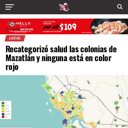
LOCAL
Recategorizó salud las colonias de
Mazatlán y ninguna está en color
rojo