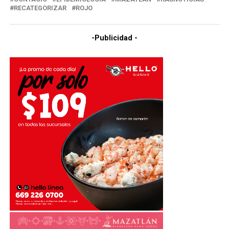
RECATEGORIZAR
ROJO
-Publicidad -