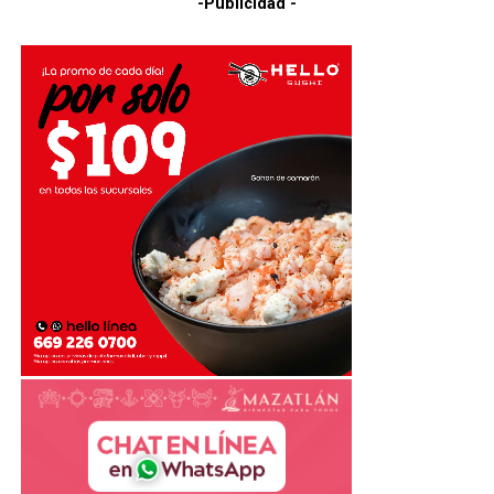
-Publicidad -