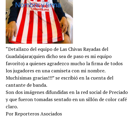
“Detallazo del equipo de Las Chivas Rayadas del
Guadalajara(quien dicho sea de paso es mi equipo
favorito) a quienes agradezco mucho la firma de todos
los jugadores en una camiseta con mi nombre.
Muchísimas gracias!!!” se escribió en la cuenta del
cantante de banda.
Son dos imágenes difundidas en la red social de Preciado
y que fueron tomadas sentado en un sillón de color café
claro.
Por Reporteros Asociados