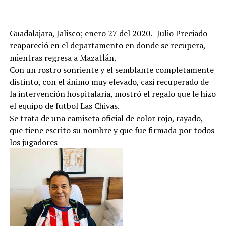
Guadalajara, Jalisco; enero 27 del 2020.- Julio Preciado
reapareció en el departamento en donde se recupera,
mientras regresa a Mazatlán.
Con un rostro sonriente y el semblante completamente
distinto, con el ánimo muy elevado, casi recuperado de
la intervención hospitalaria, mostró el regalo que le hizo
el equipo de futbol Las Chivas.
Se trata de una camiseta oficial de color rojo, rayado,
que tiene escrito su nombre y que fue firmada por todos
los jugadores