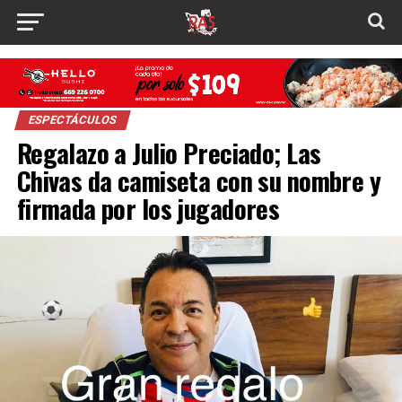
ESPECTÁCULOS
Regalazo a Julio Preciado; Las
Chivas da camiseta con su nombre y
firmada por los jugadores