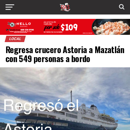
LOCAL
Regresa crucero Astoria a Mazatlán
con 549 personas a bordo