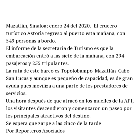
Mazatlán, Sinaloa; enero 24 del 2020.- El crucero
turístico Astoria regreso al puerto esta mañana, con
549 personas a bordo.
El informe de la secretaría de Turismo es que la
embarcación entró a las siete de la mañana, con 294
pasajeros y 255 tripulantes.
La ruta de este barco es Topolobampo-Mazatlán-Cabo
San Lucas y aunque es pequeño de capacidad, es de gran
ayuda pues moviliza a una parte de los prestadores de
servicios.
Una hora después de que atracó en los muelles de la API,
los visitantes descendieron y comenzaron un paseo por
los principales atractivos del destino.
Se espera que zarpe a las cinco de la tarde
Por Reporteros Asociados