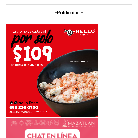
-Publicidad -