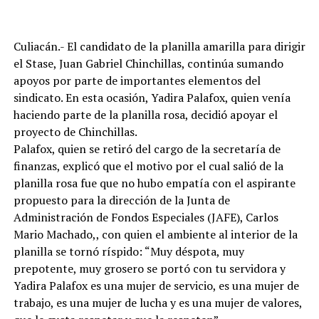
Culiacán.- El candidato de la planilla amarilla para dirigir
el Stase, Juan Gabriel Chinchillas, continúa sumando
apoyos por parte de importantes elementos del
sindicato. En esta ocasión, Yadira Palafox, quien venía
haciendo parte de la planilla rosa, decidió apoyar el
proyecto de Chinchillas.
Palafox, quien se retiró del cargo de la secretaría de
finanzas, explicó que el motivo por el cual salió de la
planilla rosa fue que no hubo empatía con el aspirante
propuesto para la dirección de la Junta de
Administración de Fondos Especiales (JAFE), Carlos
Mario Machado,, con quien el ambiente al interior de la
planilla se tornó ríspido: “Muy déspota, muy
prepotente, muy grosero se portó con tu servidora y
Yadira Palafox es una mujer de servicio, es una mujer de
trabajo, es una mujer de lucha y es una mujer de valores,