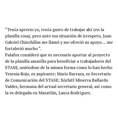
“Tenía aprecio yo, tenía gusto de trabajar ahí (en la
planilla rosa), pero ante esa situación de irrespeto, Juan
Gabriel Chinchillas me llamó y me ofreció su apoyo … me
fortaleció mucho “.
Palafox consideró que es necesario aportar al proyecto
de la planilla amarilla para beneficiar a trabajadores del
STASE, uniéndose de la misma forma como lo han hecho
Yesenia Rojo, ex aspirante; Mario Barraza, ex Secretario
de Comunicación del STASE; Xóchitl Minerva Ballardo
Valdez, hermana del actual secretario general, así como
la ex delegada en Mazatlán, Laura Rodríguez.