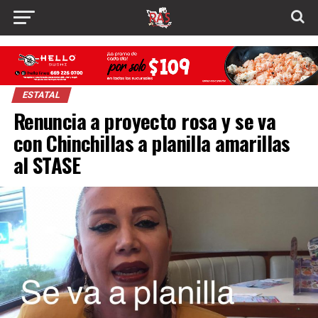
ESTATAL
Renuncia a proyecto rosa y se va
con Chinchillas a planilla amarillas
al STASE