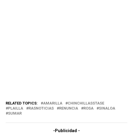
RELATED TOPICS:
AMARILLA
CHINCHILLASSTASE
PLAILLA
RASNOTICIAS
RENUNCIA
ROSA
SINALOA
SUMAR
-Publicidad -