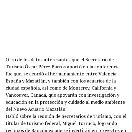
Otro de los datos interesantes que el Secretario de
Turismo Óscar Pérez Barros aportó en la conferencia
fue que, se acordó el hermanamiento entre Valencia,
España y Mazatlán, y también con los acuarios de la
ciudad española, así como de Monterey, California y
Vancouver, Canadá, que apoyarán con investigación y
educación en la protección y cuidado al medio ambiente
del Nuevo Acuario Mazatlán.
Habló sobre la reunión de Secretarios de Turismo, con el
titular de turismo federal, Miguel Torruco, logrando
recursos de Bancomex que se invertirán en proyectos en