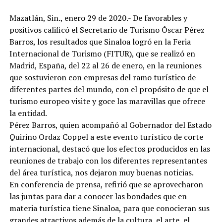
Mazatlán, Sin., enero 29 de 2020.- De favorables y
positivos calificó el Secretario de Turismo Óscar Pérez
Barros, los resultados que Sinaloa logró en la Feria
Internacional de Turismo (FITUR), que se realizó en
Madrid, España, del 22 al 26 de enero, en la reuniones
que sostuvieron con empresas del ramo turístico de
diferentes partes del mundo, con el propósito de que el
turismo europeo visite y goce las maravillas que ofrece
la entidad.
Pérez Barros, quien acompañó al Gobernador del Estado
Quirino Ordaz Coppel a este evento turístico de corte
internacional, destacó que los efectos producidos en las
reuniones de trabajo con los diferentes representantes
del área turística, nos dejaron muy buenas noticias.
En conferencia de prensa, refirió que se aprovecharon
las juntas para dar a conocer las bondades que en
materia turística tiene Sinaloa, para que conocieran sus
grandes atractivos además de la cultura, el arte, el