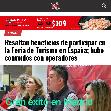
LOCAL
Resaltan beneficios de participar en
la Feria de Turismo en España; hubo
convenios con operadores