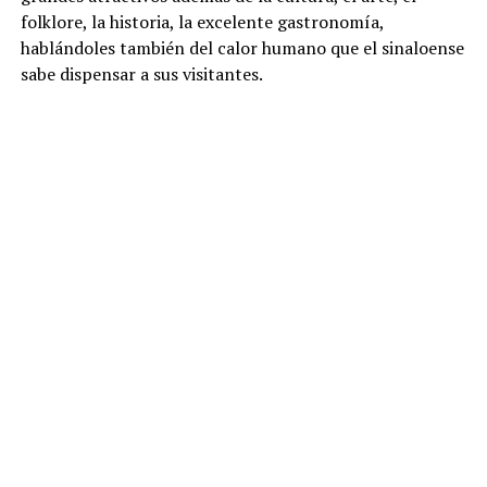
folklore, la historia, la excelente gastronomía,
hablándoles también del calor humano que el sinaloense
sabe dispensar a sus visitantes.