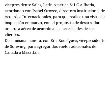
vicepresidente Sales, Latin América & I.C.A Iberia,
acordando con Isabel Orozco, directora institucional de
Acuerdos Internacionales, para que realice una visita de
inspección en marzo, con el propósito de desarrollar
una ruta aérea de acuerdo a las necesidades de sus
clientes.
De la misma manera, con Eric Rodríguez, vicepresidente
de Sunwing, para agregar dos vuelos adicionales de
Canadá a Mazatlán.