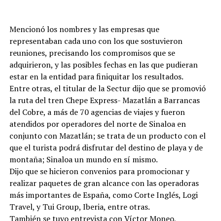
Mencionó los nombres y las empresas que
representaban cada uno con los que sostuvieron
reuniones, precisando los compromisos que se
adquirieron, y las posibles fechas en las que pudieran
estar en la entidad para finiquitar los resultados.
Entre otras, el titular de la Sectur dijo que se promovió
la ruta del tren Chepe Express- Mazatlán a Barrancas
del Cobre, a más de 70 agencias de viajes y fueron
atendidos por operadores del norte de Sinaloa en
conjunto con Mazatlán; se trata de un producto con el
que el turista podrá disfrutar del destino de playa y de
montaña; Sinaloa un mundo en sí mismo.
Dijo que se hicieron convenios para promocionar y
realizar paquetes de gran alcance con las operadoras
más importantes de España, como Corte Inglés, Logi
Travel, y Tui Group, Iberia, entre otras.
También se tuvo entrevista con Víctor Moneo,