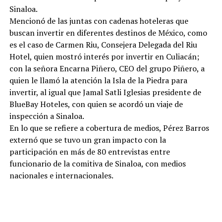
Sinaloa.
Mencionó de las juntas con cadenas hoteleras que
buscan invertir en diferentes destinos de México, como
es el caso de Carmen Riu, Consejera Delegada del Riu
Hotel, quien mostró interés por invertir en Culiacán;
con la señora Encarna Piñero, CEO del grupo Piñero, a
quien le llamó la atención la Isla de la Piedra para
invertir, al igual que Jamal Satli Iglesias presidente de
BlueBay Hoteles, con quien se acordó un viaje de
inspección a Sinaloa.
En lo que se refiere a cobertura de medios, Pérez Barros
externó que se tuvo un gran impacto con la
participación en más de 80 entrevistas entre
funcionario de la comitiva de Sinaloa, con medios
nacionales e internacionales.