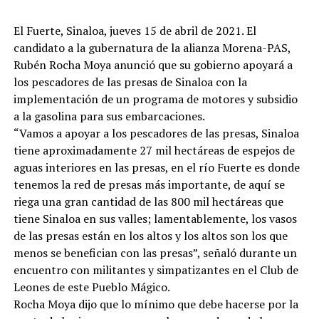
El Fuerte, Sinaloa, jueves 15 de abril de 2021. El
candidato a la gubernatura de la alianza Morena-PAS,
Rubén Rocha Moya anunció que su gobierno apoyará a
los pescadores de las presas de Sinaloa con la
implementación de un programa de motores y subsidio
a la gasolina para sus embarcaciones.
“Vamos a apoyar a los pescadores de las presas, Sinaloa
tiene aproximadamente 27 mil hectáreas de espejos de
aguas interiores en las presas, en el río Fuerte es donde
tenemos la red de presas más importante, de aquí se
riega una gran cantidad de las 800 mil hectáreas que
tiene Sinaloa en sus valles; lamentablemente, los vasos
de las presas están en los altos y los altos son los que
menos se benefician con las presas”, señaló durante un
encuentro con militantes y simpatizantes en el Club de
Leones de este Pueblo Mágico.
Rocha Moya dijo que lo mínimo que debe hacerse por la