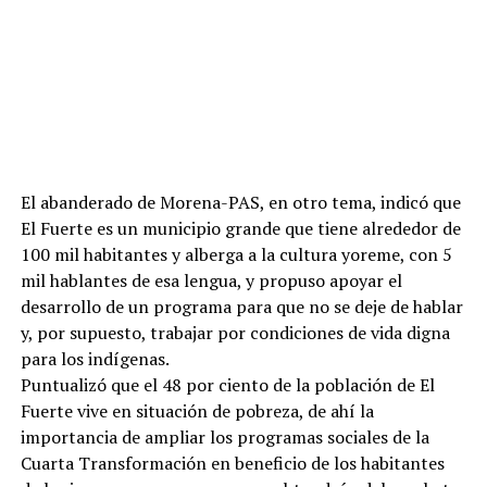
El abanderado de Morena-PAS, en otro tema, indicó que
El Fuerte es un municipio grande que tiene alrededor de
100 mil habitantes y alberga a la cultura yoreme, con 5
mil hablantes de esa lengua, y propuso apoyar el
desarrollo de un programa para que no se deje de hablar
y, por supuesto, trabajar por condiciones de vida digna
para los indígenas.
Puntualizó que el 48 por ciento de la población de El
Fuerte vive en situación de pobreza, de ahí la
importancia de ampliar los programas sociales de la
Cuarta Transformación en beneficio de los habitantes