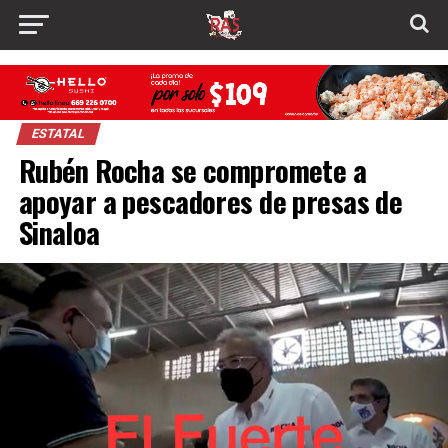
ESTATAL
Rubén Rocha se compromete a
apoyar a pescadores de presas de
Sinaloa