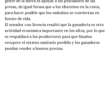
gente de la sierra es apoyar a los pescadores de las
presas, de igual forma que a los ribereños en la costa,
para hacer posible que los embalses se conviertan en
fuente de vida.
El senador con licencia resaltó que la ganadería es otra
actividad económica importante en los altos, por lo que
se respaldará a los productores para que Sinaloa
recupere el estatus sanitario perdido y los ganaderos
puedan vender a buenos precios.