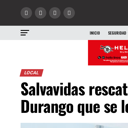
INICIO
SEGURIDAD
LOCAL
Salvavidas rescat
Durango que se l