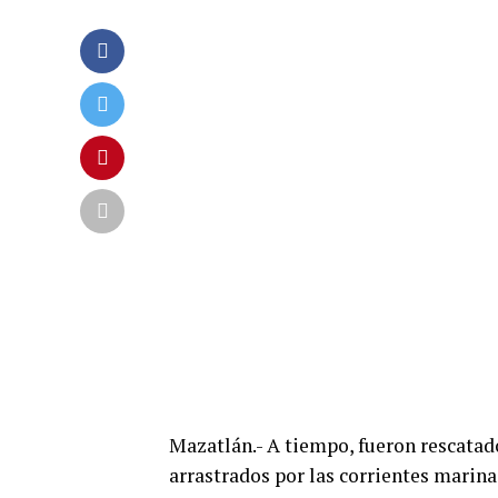
Mazatlán.- A tiempo, fueron rescatado
arrastrados por las corrientes marina