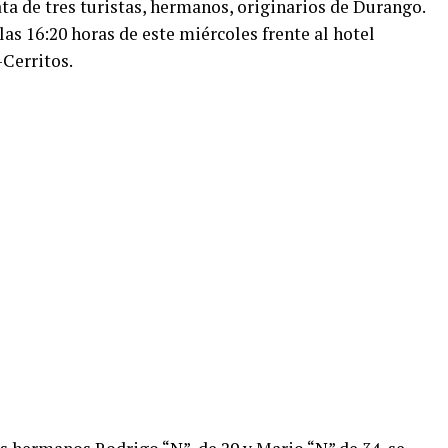
ata de tres turistas, hermanos, originarios de Durango.
 las 16:20 horas de este miércoles frente al hotel
-Cerritos.