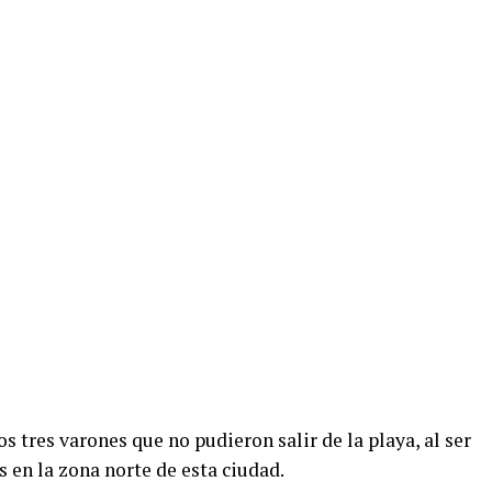
s tres varones que no pudieron salir de la playa, al ser
s en la zona norte de esta ciudad.