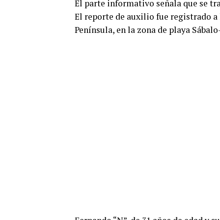
El parte informativo señala que se tr
El reporte de auxilio fue registrado a
Península, en la zona de playa Sábalo