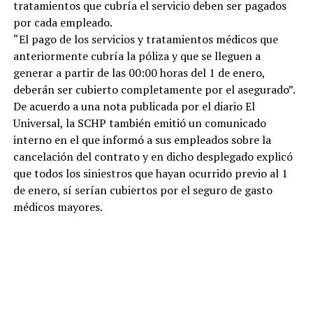
tratamientos que cubría el servicio deben ser pagados
por cada empleado.
“El pago de los servicios y tratamientos médicos que
anteriormente cubría la póliza y que se lleguen a
generar a partir de las 00:00 horas del 1 de enero,
deberán ser cubierto completamente por el asegurado”.
De acuerdo a una nota publicada por el diario El
Universal, la SCHP también emitió un comunicado
interno en el que informó a sus empleados sobre la
cancelación del contrato y en dicho desplegado explicó
que todos los siniestros que hayan ocurrido previo al 1
de enero, sí serían cubiertos por el seguro de gasto
médicos mayores.