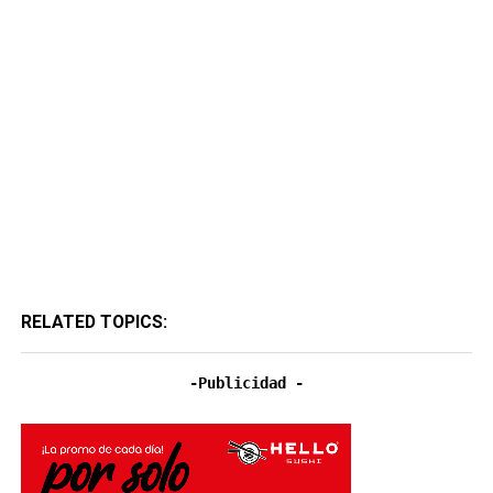
RELATED TOPICS:
-Publicidad -