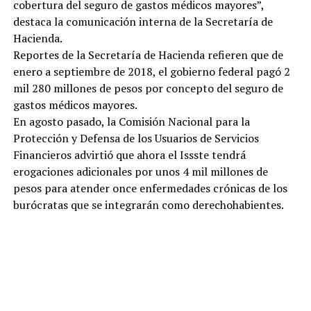
cobertura del seguro de gastos médicos mayores”,
destaca la comunicación interna de la Secretaría de
Hacienda.
Reportes de la Secretaría de Hacienda refieren que de
enero a septiembre de 2018, el gobierno federal pagó 2
mil 280 millones de pesos por concepto del seguro de
gastos médicos mayores.
En agosto pasado, la Comisión Nacional para la
Protección y Defensa de los Usuarios de Servicios
Financieros advirtió que ahora el Issste tendrá
erogaciones adicionales por unos 4 mil millones de
pesos para atender once enfermedades crónicas de los
burócratas que se integrarán como derechohabientes.