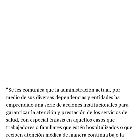
“Se les comunica que la administración actual, por
medio de sus diversas dependencias y entidades ha
emprendido una serie de acciones institucionales para
garantizar la atención y prestación de los servicios de
salud, con especial énfasis en aquellos casos que
trabajadores o familiares que estén hospitalizados o que
reciben atención médica de manera continua bajo la