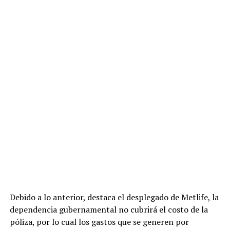
Debido a lo anterior, destaca el desplegado de Metlife, la
dependencia gubernamental no cubrirá el costo de la
póliza, por lo cual los gastos que se generen por