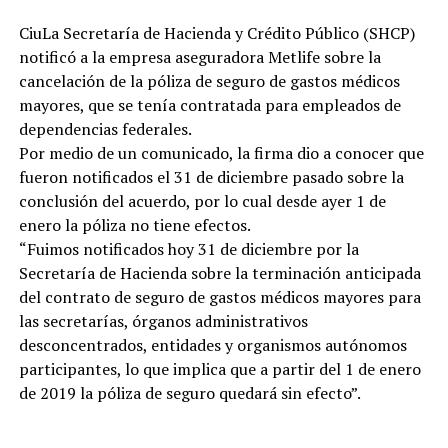
CiuLa Secretaría de Hacienda y Crédito Público (SHCP)
notificó a la empresa aseguradora Metlife sobre la
cancelación de la póliza de seguro de gastos médicos
mayores, que se tenía contratada para empleados de
dependencias federales.
Por medio de un comunicado, la firma dio a conocer que
fueron notificados el 31 de diciembre pasado sobre la
conclusión del acuerdo, por lo cual desde ayer 1 de
enero la póliza no tiene efectos.
“Fuimos notificados hoy 31 de diciembre por la
Secretaría de Hacienda sobre la terminación anticipada
del contrato de seguro de gastos médicos mayores para
las secretarías, órganos administrativos
desconcentrados, entidades y organismos autónomos
participantes, lo que implica que a partir del 1 de enero
de 2019 la póliza de seguro quedará sin efecto”.