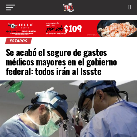
ESTADOS
Se acabó el seguro de gastos
médicos mayores en el gobierno
federal: todos irán al Issste