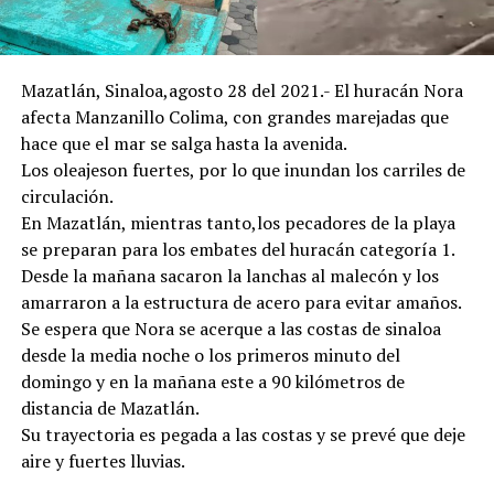
Mazatlán, Sinaloa,agosto 28 del 2021.- El huracán Nora
afecta Manzanillo Colima, con grandes marejadas que
hace que el mar se salga hasta la avenida.
Los oleajeson fuertes, por lo que inundan los carriles de
circulación.
En Mazatlán, mientras tanto,los pecadores de la playa
se preparan para los embates del huracán categoría 1.
Desde la mañana sacaron la lanchas al malecón y los
amarraron a la estructura de acero para evitar amaños.
Se espera que Nora se acerque a las costas de sinaloa
desde la media noche o los primeros minuto del
domingo y en la mañana este a 90 kilómetros de
distancia de Mazatlán.
Su trayectoria es pegada a las costas y se prevé que deje
aire y fuertes lluvias.