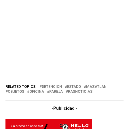
RELATED TOPICS:
DETENCION
ESTADO
MAZATLAN
OBJETOS
OFICINA
PAREJA
RASNOTICIAS
-Publicidad -