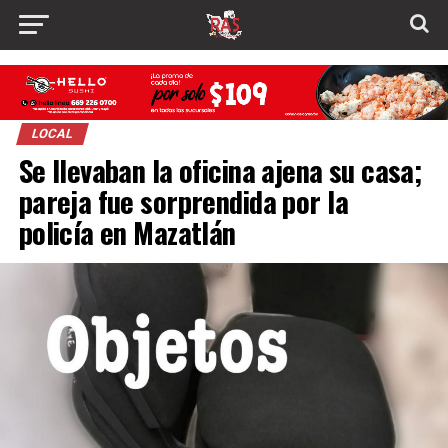
LOCAL
Se llevaban la oficina ajena su casa;
pareja fue sorprendida por la
policía en Mazatlán