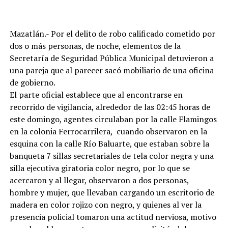
Mazatlán.- Por el delito de robo calificado cometido por
dos o más personas, de noche, elementos de la
Secretaría de Seguridad Pública Municipal detuvieron a
una pareja que al parecer sacó mobiliario de una oficina
de gobierno.
El parte oficial establece que al encontrarse en
recorrido de vigilancia, alrededor de las 02:45 horas de
este domingo, agentes circulaban por la calle Flamingos
en la colonia Ferrocarrilera, cuando observaron en la
esquina con la calle Río Baluarte, que estaban sobre la
banqueta 7 sillas secretariales de tela color negra y una
silla ejecutiva giratoria color negro, por lo que se
acercaron y al llegar, observaron a dos personas,
hombre y mujer, que llevaban cargando un escritorio de
madera en color rojizo con negro, y quienes al ver la
presencia policial tomaron una actitud nerviosa, motivo