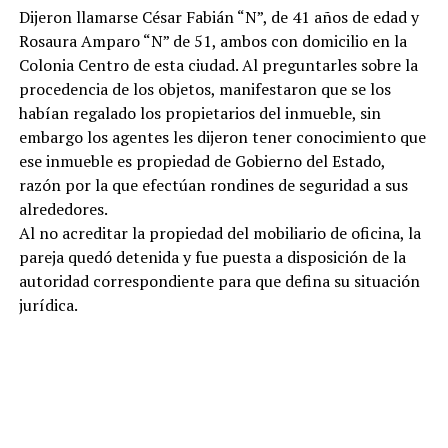
Dijeron llamarse César Fabián “N”, de 41 años de edad y
Rosaura Amparo “N” de 51, ambos con domicilio en la
Colonia Centro de esta ciudad. Al preguntarles sobre la
procedencia de los objetos, manifestaron que se los
habían regalado los propietarios del inmueble, sin
embargo los agentes les dijeron tener conocimiento que
ese inmueble es propiedad de Gobierno del Estado,
razón por la que efectúan rondines de seguridad a sus
alrededores.
Al no acreditar la propiedad del mobiliario de oficina, la
pareja quedó detenida y fue puesta a disposición de la
autoridad correspondiente para que defina su situación
jurídica.