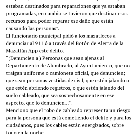
estaban destinados para reparaciones que ya estaban
programadas, en cambio se tuvieron que destinar esos
recursos para poder reparar ese daño que están
causando las personas”.
El funcionario municipal pidió a los mazatlecos a
denunciar al 911 ó a través del Botón de Alerta de la
Mazatlán App este delito.
“(Denuncien a ) Personas que sean ajenas al
Departamento de Alumbrado, al Ayuntamiento, que no
traigan uniforme o camioneta oficial, que denuncien;
que sean personas vestidas de civil, que estén jalando o
que estén abriendo registros, o que estén jalando del
suelo cableado, que sea sospechosamente en ese
aspecto, que lo denuncien…”.
Menciono que el robo de cableado representa un riesgo
para la persona que está cometiendo el delito y para los
ciudadanos, pues los cables están energizados, sobre
todo en la noche.