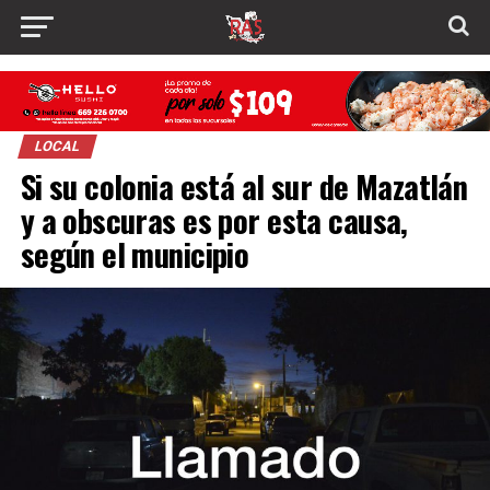
LOCAL
Si su colonia está al sur de Mazatlán
y a obscuras es por esta causa,
según el municipio