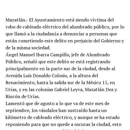
Mazatlán.- El Ayuntamiento está siendo víctima del
robo de cableado eléctrico del alumbrado público, por lo
que llamó a la ciudadanía a denunciar a personas que
están cometiendo este delito en perjuicio del Gobierno y
de la misma sociedad.
Ángel Manuel Ibarra Campillo, jefe de Alumbrado
Público, señaló que este delito se está registrando
principalmente en la parte sur de la ciudad, desde al
Avenida Luis Donaldo Colosio, a la altura del
Renacimiento, hasta la salida sur de la México 15, en
Urías, y en las colonias Gabriel Leyva, Mazatlán Dos y
Rincón de Urías.
Lamentó que de agosto a lo que va de este mes de
septiembre, los vándalos han sustraído hasta un
kilómetro de cableado eléctrico, y aunque se ha estado
reponiendo para que no quede a oscuras la ciudad, esto