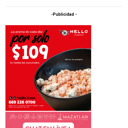
-Publicidad -