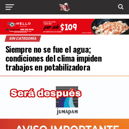
SIN CATEGORÍA
Siempre no se fue el agua;
condiciones del clima impiden
trabajos en potabilizadora