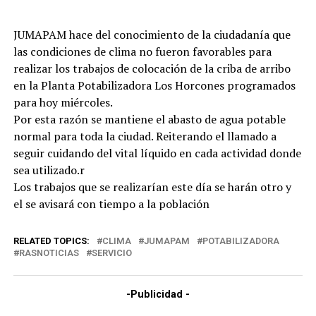
JUMAPAM hace del conocimiento de la ciudadanía que
las condiciones de clima no fueron favorables para
realizar los trabajos de colocación de la criba de arribo
en la Planta Potabilizadora Los Horcones programados
para hoy miércoles.
Por esta razón se mantiene el abasto de agua potable
normal para toda la ciudad. Reiterando el llamado a
seguir cuidando del vital líquido en cada actividad donde
sea utilizado.r
Los trabajos que se realizarían este día se harán otro y
el se avisará con tiempo a la población
RELATED TOPICS:
CLIMA
JUMAPAM
POTABILIZADORA
RASNOTICIAS
SERVICIO
-Publicidad -