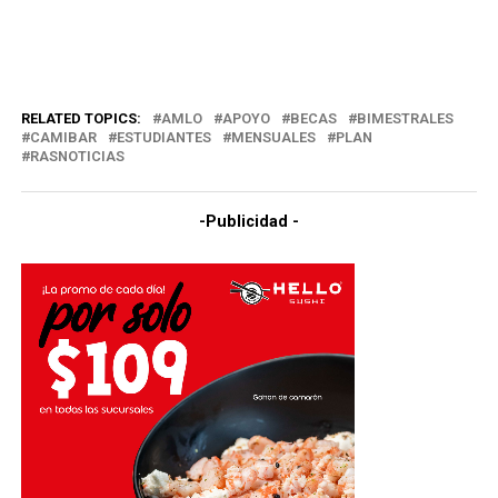
RELATED TOPICS:
AMLO
APOYO
BECAS
BIMESTRALES
CAMIBAR
ESTUDIANTES
MENSUALES
PLAN
RASNOTICIAS
-Publicidad -