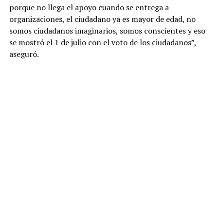
porque no llega el apoyo cuando se entrega a
organizaciones, el ciudadano ya es mayor de edad, no
somos ciudadanos imaginarios, somos conscientes y eso
se mostró el 1 de julio con el voto de los ciudadanos”,
aseguró.