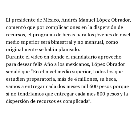
El presidente de México, Andrés Manuel López Obrador,
comentó que por complicaciones en la dispersión de
recursos, el programa de becas para los jóvenes de nivel
medio superior será bimestral y no mensual, como
originalmente se había planeado.
Durante el video en donde el mandatario aprovecho
para desear feliz Año a los mexicanos, López Obrador
señaló que “En el nivel medio superior, todos los que
estudien preparatoria, más de 4 millones, su beca,
vamos a entregar cada dos meses mil 600 pesos porque
si no tendríamos que entregar cada mes 800 pesos y la
dispersión de recursos es complicada”.