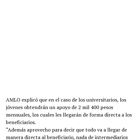
AMLO explicó que en el caso de los universitarios, los
jóvenes obtendrán un apoyo de 2 mil 400 pesos
mensuales, los cuales les llegarán de forma directa a los
beneficiarios.
“Además aprovecho para decir que todo va a llegar de
manera directa al beneficiario, nada de intermediarios