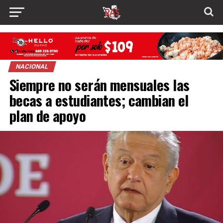
NACIONAL
Siempre no serán mensuales las
becas a estudiantes; cambian el
plan de apoyo