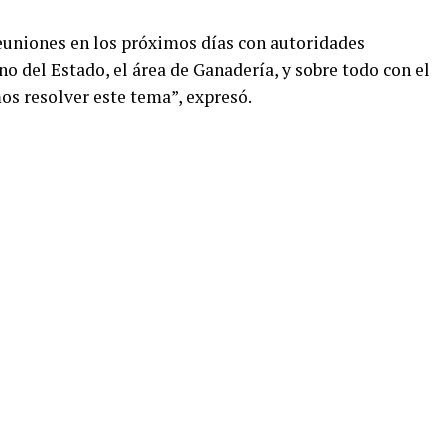
euniones en los próximos días con autoridades
no del Estado, el área de Ganadería, y sobre todo con el
s resolver este tema”, expresó.