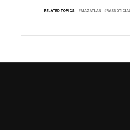
RELATED TOPICS:
MAZATLAN
RASNOTICIA