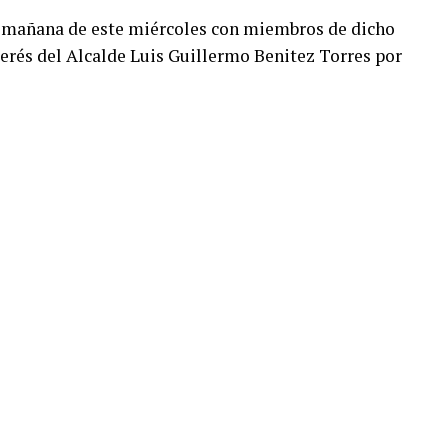
la mañana de este miércoles con miembros de dicho
nterés del Alcalde Luis Guillermo Benitez Torres por