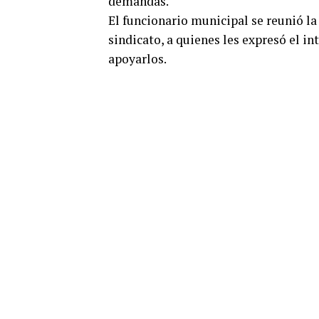
demandas.
El funcionario municipal se reunió 
sindicato, a quienes les expresó el i
apoyarlos.