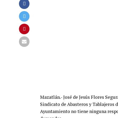
Mazatlán.- José de Jesús Flores Segura
Sindicato de Abasteros y Tablajeros d
Ayuntamiento no tiene ninguna respo