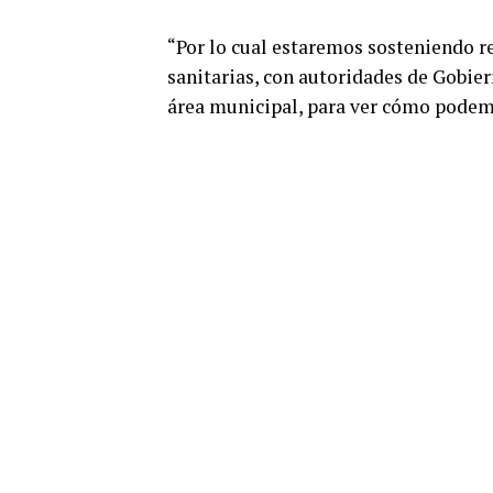
“Por lo cual estaremos sosteniendo r
sanitarias, con autoridades de Gobier
área municipal, para ver cómo podemo