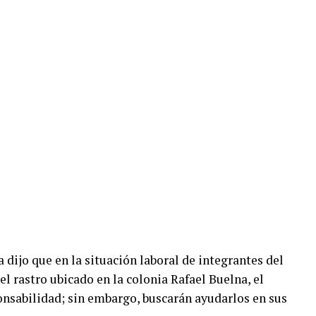
 dijo que en la situación laboral de integrantes del
el rastro ubicado en la colonia Rafael Buelna, el
nsabilidad; sin embargo, buscarán ayudarlos en sus