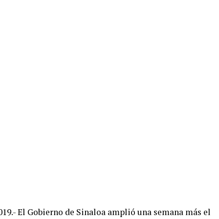
2019.- El Gobierno de Sinaloa amplió una semana más el