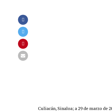
Culiacán, Sinaloa; a 29 de marzo de 