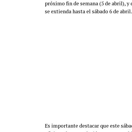
próximo fin de semana (5 de abril), y
se extienda hasta el sábado 6 de abril.
Es importante destacar que este sábad