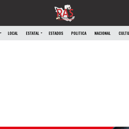
LOCAL
ESTATAL
ESTADOS
POLITICA
NACIONAL
CULT