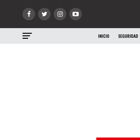
INICIO
SEGURIDAD