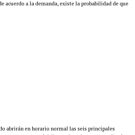
 de acuerdo a la demanda, existe la probabilidad de que
o abrirán en horario normal las seis principales