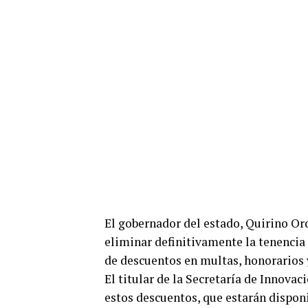
El gobernador del estado, Quirino Or
eliminar definitivamente la tenencia
de descuentos en multas, honorarios y
El titular de la Secretaría de Innova
estos descuentos, que estarán disponi