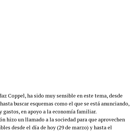
daz Coppel, ha sido muy sensible en este tema, desde
 hasta buscar esquemas como el que se está anunciando,
 gastos, en apoyo a la economía familiar.
ción hizo un llamado a la sociedad para que aprovechen
bles desde el día de hoy (29 de marzo) y hasta el