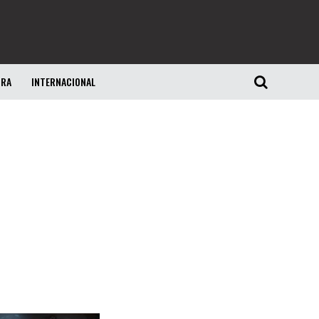
URA
INTERNACIONAL