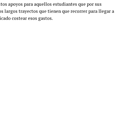
stos apoyos para aquellos estudiantes que por sus
s largos trayectos que tienen que recorrer para llegar a
icado costear esos gastos.