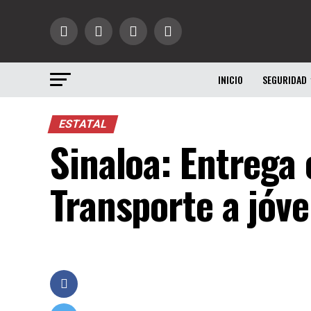
INICIO
SEGURIDAD
ESTATAL
Sinaloa: Entrega 
Transporte a jóv