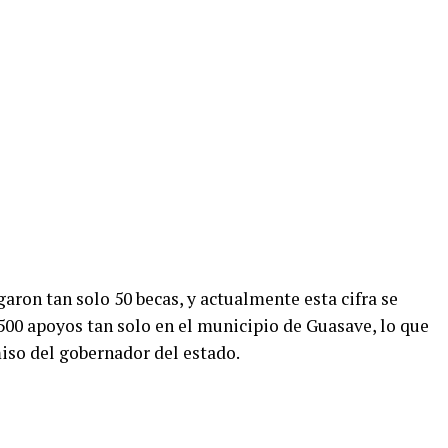
garon tan solo 50 becas, y actualmente esta cifra se
500 apoyos tan solo en el municipio de Guasave, lo que
iso del gobernador del estado.