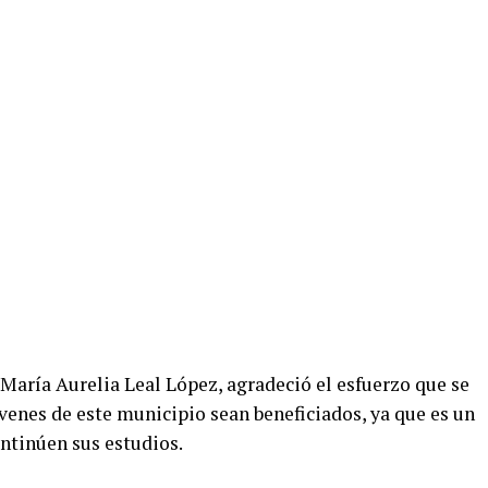
, María Aurelia Leal López, agradeció el esfuerzo que se
venes de este municipio sean beneficiados, ya que es un
ontinúen sus estudios.