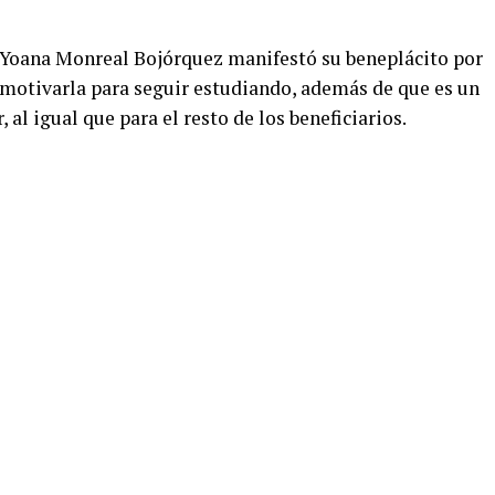
 Yoana Monreal Bojórquez manifestó su beneplácito por
a motivarla para seguir estudiando, además de que es un
al igual que para el resto de los beneficiarios.