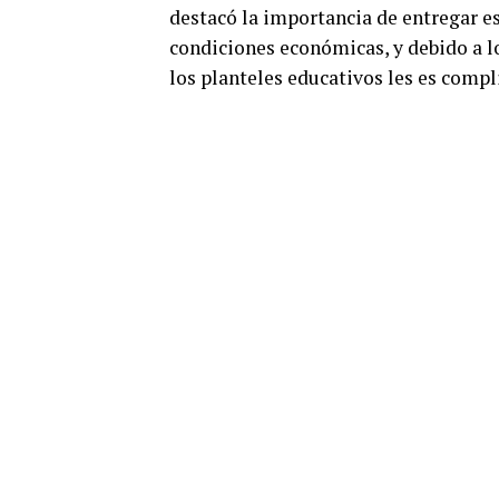
destacó la importancia de entregar e
condiciones económicas, y debido a lo
los planteles educativos les es compl