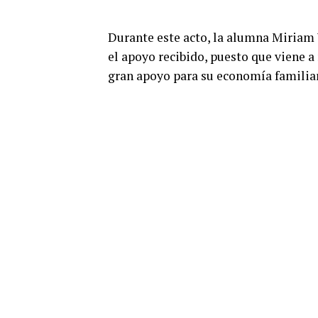
Durante este acto, la alumna Miriam
el apoyo recibido, puesto que viene 
gran apoyo para su economía familiar, 