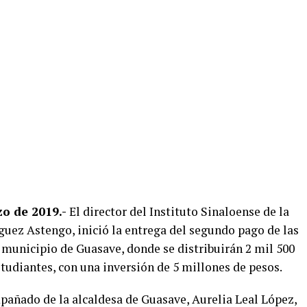
o de 2019.-
El director del Instituto Sinaloense de la
guez Astengo, inició la entrega del segundo pago de las
 municipio de Guasave, donde se distribuirán 2 mil 500
diantes, con una inversión de 5 millones de pesos.
mpañado de la alcaldesa de Guasave, Aurelia Leal López,