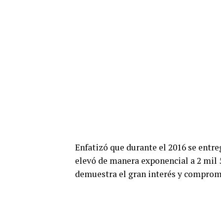
Enfatizó que durante el 2016 se entre
elevó de manera exponencial a 2 mil 
demuestra el gran interés y comprom