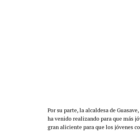
Por su parte, la alcaldesa de Guasave
ha venido realizando para que más jó
gran aliciente para que los jóvenes c