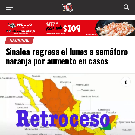
NACIONAL
Sinaloa regresa el lunes a semáforo
naranja por aumento en casos