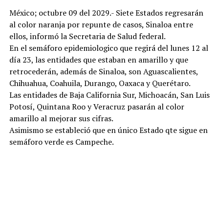
México; octubre 09 del 2029.- Siete Estados regresarán
al color naranja por repunte de casos, Sinaloa entre
ellos, informó la Secretaria de Salud federal.
En el semáforo epidemiologico que regirá del lunes 12 al
día 23, las entidades que estaban en amarillo y que
retrocederán, además de Sinaloa, son Aguascalientes,
Chihuahua, Coahuila, Durango, Oaxaca y Querétaro.
Las entidades de Baja California Sur, Michoacán, San Luis
Potosí, Quintana Roo y Veracruz pasarán al color
amarillo al mejorar sus cifras.
Asimismo se estableció que en único Estado qte sigue en
semáforo verde es Campeche.