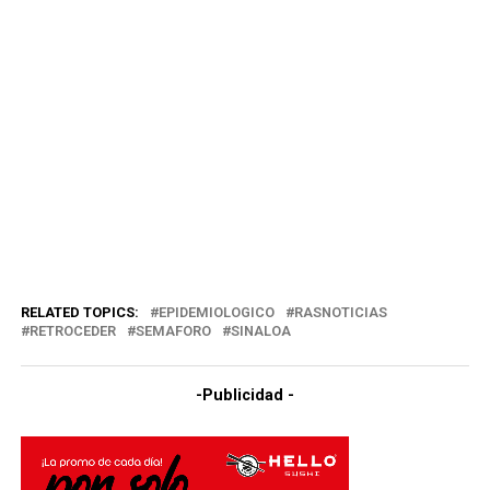
RELATED TOPICS:
EPIDEMIOLOGICO
RASNOTICIAS
RETROCEDER
SEMAFORO
SINALOA
-Publicidad -