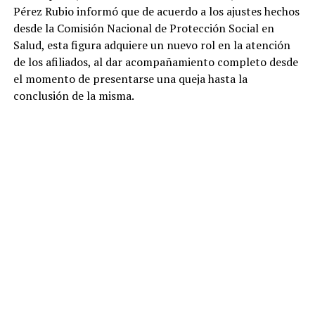
Pérez Rubio informó que de acuerdo a los ajustes hechos
desde la Comisión Nacional de Protección Social en
Salud, esta figura adquiere un nuevo rol en la atención
de los afiliados, al dar acompañamiento completo desde
el momento de presentarse una queja hasta la
conclusión de la misma.