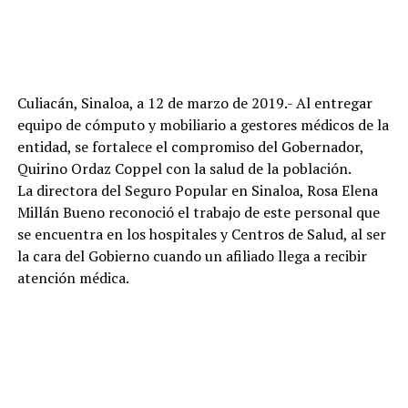
Culiacán, Sinaloa, a 12 de marzo de 2019.- Al entregar
equipo de cómputo y mobiliario a gestores médicos de la
entidad, se fortalece el compromiso del Gobernador,
Quirino Ordaz Coppel con la salud de la población.
La directora del Seguro Popular en Sinaloa, Rosa Elena
Millán Bueno reconoció el trabajo de este personal que
se encuentra en los hospitales y Centros de Salud, al ser
la cara del Gobierno cuando un afiliado llega a recibir
atención médica.