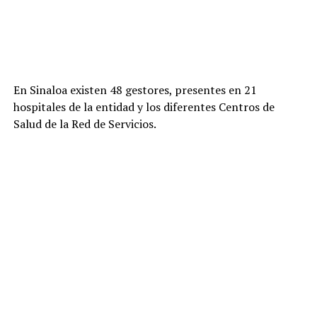
En Sinaloa existen 48 gestores, presentes en 21
hospitales de la entidad y los diferentes Centros de
Salud de la Red de Servicios.