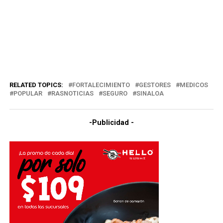
RELATED TOPICS:
FORTALECIMIENTO
GESTORES
MEDICOS
POPULAR
RASNOTICIAS
SEGURO
SINALOA
-Publicidad -