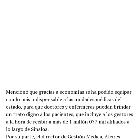
Mencionó que gracias a economías se ha podido equipar
con lo más indispensable a las unidades médicas del
estado, para que doctores y enfermeras puedan brindar
un trato digno a los pacientes, que incluye a los gestores
a la hora de recibir a más de 1 millón 077 mil afiliados a
lo largo de Sinaloa.
Por su parte, el director de Gestión Médica, Alcires