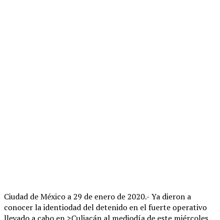
Ciudad de México a 29 de enero de 2020.- Ya dieron a
conocer la identiodad del detenido en el fuerte operativo
llevado a cabo en >Culiacán al mediodía de este miércoles.