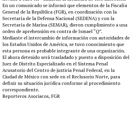
En un comunicado se informó que elementos de la Fiscalía
General de la República (FGR), en coordinación con la
Secretaría de la Defensa Nacional (SEDENA) y con la
Secretaría de Marina (SEMAR), dieron cumplimiento a una
orden de aprehensión en contra de Ismael “Q”.
Mediante el intercambio de información con autoridades de
los Estados Unidos de América, se tuvo conocimiento que
esta persona es probable integrante de una organización.
El ahora detenido será trasladado y puesto a disposición del
Juez de Distrito Especializado en el Sistema Penal
Acusatorio del Centro de justicia Penal Federal, en la
Ciudad de México con sede en el Reclusorio Norte, para
definir su situación jurídica conforme al procedimiento
correspondiente.
Reporteros Asociacos, FGR