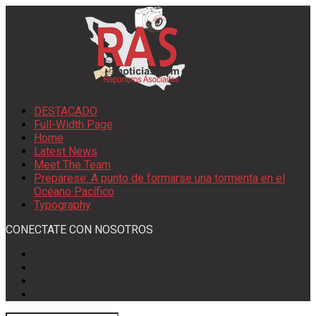
DESTACADO
Full-Width Page
Home
Latest News
Meet The Team
Prepárese: A punto de formarse una tormenta en el
Océano Pacífico
Typography
CONECTATE CON NOSOTROS