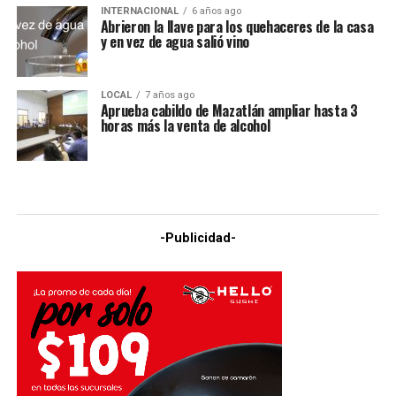
INTERNACIONAL
6 años ago
Abrieron la llave para los quehaceres de la casa
y en vez de agua salió vino
LOCAL
7 años ago
Aprueba cabildo de Mazatlán ampliar hasta 3
horas más la venta de alcohol
-Publicidad-