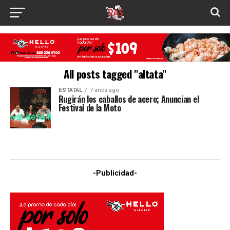
All posts tagged "altata"
ESTATAL
7 años ago
Rugirán los caballos de acero; Anuncian el
Festival de la Moto
-Publicidad-