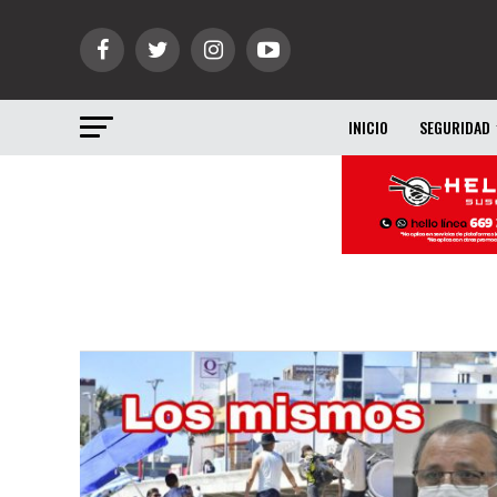
INICIO
SEGURIDAD