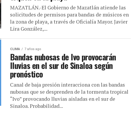
MAZATLÁN.-El Gobierno de Mazatlán atiende las
solicitudes de permisos para bandas de músicos en
la zona de playa, a través de Oficialía Mayor. Javier
Lira González,...
CLIMA
7 años ago
Bandas nubosas de Ivo provocarán
lluvias en el sur de Sinaloa según
pronóstico
Canal de baja presión interacciona con las bandas
nubosas que se desprenden de la tormenta tropical
“Ivo” provocando lluvias aisladas en el sur de
Sinaloa. Probabilidad...