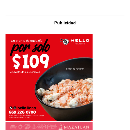
-Publicidad-