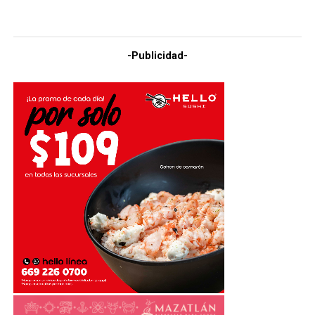
-Publicidad-