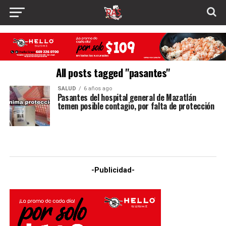
All posts tagged "pasantes"
SALUD
6 años ago
Pasantes del hospital general de Mazatlán
temen posible contagio, por falta de protección
-Publicidad-