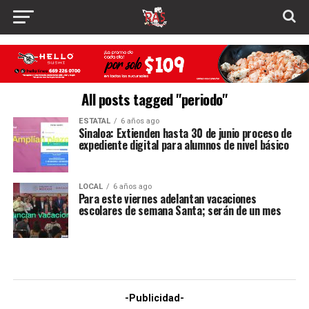
All posts tagged "periodo"
ESTATAL
6 años ago
Sinaloa: Extienden hasta 30 de junio proceso de
expediente digital para alumnos de nivel básico
LOCAL
6 años ago
Para este viernes adelantan vacaciones
escolares de semana Santa; serán de un mes
-Publicidad-