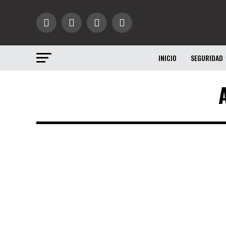
INICIO
SEGURIDAD