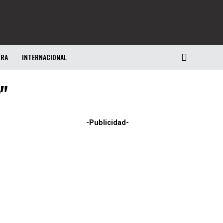
URA
INTERNACIONAL
"
-Publicidad-