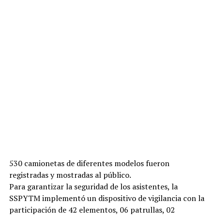
530 camionetas de diferentes modelos fueron
registradas y mostradas al público.
Para garantizar la seguridad de los asistentes, la
SSPYTM implementó un dispositivo de vigilancia con la
participación de 42 elementos, 06 patrullas, 02