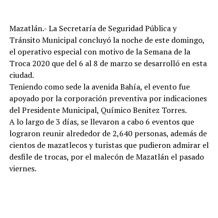
Mazatlán.- La Secretaría de Seguridad Pública y
Tránsito Municipal concluyó la noche de este domingo,
el operativo especial con motivo de la Semana de la
Troca 2020 que del 6 al 8 de marzo se desarrolló en esta
ciudad.
Teniendo como sede la avenida Bahía, el evento fue
apoyado por la corporación preventiva por indicaciones
del Presidente Municipal, Químico Benitez Torres.
A lo largo de 3 días, se llevaron a cabo 6 eventos que
lograron reunir alrededor de 2,640 personas, además de
cientos de mazatlecos y turistas que pudieron admirar el
desfile de trocas, por el malecón de Mazatlán el pasado
viernes.