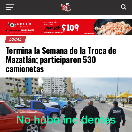
LOCAL
Termina la Semana de la Troca de
Mazatlán; participaron 530
camionetas