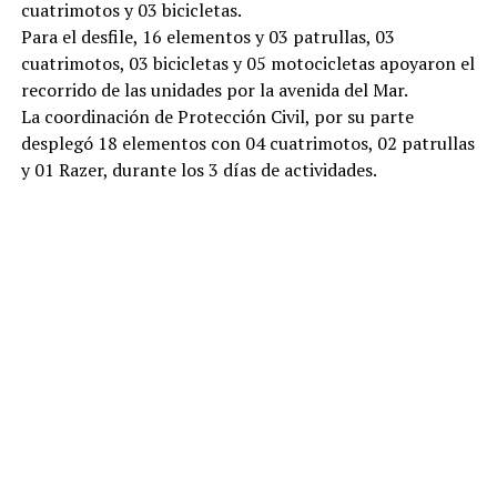
cuatrimotos y 03 bicicletas.
Para el desfile, 16 elementos y 03 patrullas, 03
cuatrimotos, 03 bicicletas y 05 motocicletas apoyaron el
recorrido de las unidades por la avenida del Mar.
La coordinación de Protección Civil, por su parte
desplegó 18 elementos con 04 cuatrimotos, 02 patrullas
y 01 Razer, durante los 3 días de actividades.