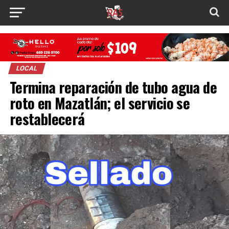
LOCAL
Termina reparación de tubo agua de
roto en Mazatlán; el servicio se
restablecerá