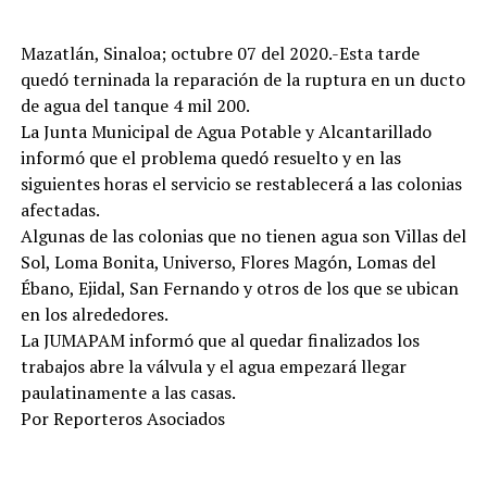
Mazatlán, Sinaloa; octubre 07 del 2020.-Esta tarde
quedó terninada la reparación de la ruptura en un ducto
de agua del tanque 4 mil 200.
La Junta Municipal de Agua Potable y Alcantarillado
informó que el problema quedó resuelto y en las
siguientes horas el servicio se restablecerá a las colonias
afectadas.
Algunas de las colonias que no tienen agua son Villas del
Sol, Loma Bonita, Universo, Flores Magón, Lomas del
Ébano, Ejidal, San Fernando y otros de los que se ubican
en los alrededores.
La JUMAPAM informó que al quedar finalizados los
trabajos abre la válvula y el agua empezará llegar
paulatinamente a las casas.
Por Reporteros Asociados