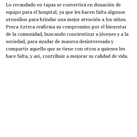
Lo recaudado en tapas se convertirá en donación de
equipo para el hospital, ya que les hacen falta algunos
utensilios para brindar una mejor atención a los niños.
Pesca Azteca reafirma su compromiso por el bienestar
de la comunidad, buscando concientizar a jóvenes y a la
sociedad, para ayudar de manera desinteresada y
compartir aquello que se tiene con otros a quienes les
hace falta, y así, contribuir a mejorar su calidad de vida.