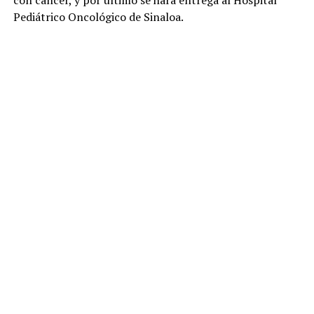
Pediátrico Oncológico de Sinaloa.