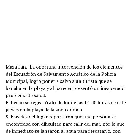
Mazatlán.- La oportuna intervención de los elementos
del Escuadrón de Salvamento Acuático de la Policía
Municipal, logró poner a salvo a un turista que se
bañaba en la playa y al parecer presentó un inesperado
problema de salud.
El hecho se registró alrededor de las 14:40 horas de este
jueves en la playa de la zona dorada.
Salvavidas del lugar reportaron que una persona se
encontraba con dificultad para salir del mar, por lo que
de inmediato se lanzaron al agua para rescatarlo, con