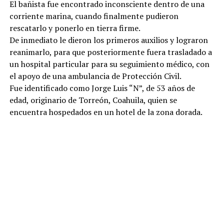
El bañista fue encontrado inconsciente dentro de una
corriente marina, cuando finalmente pudieron
rescatarlo y ponerlo en tierra firme.
De inmediato le dieron los primeros auxilios y lograron
reanimarlo, para que posteriormente fuera trasladado a
un hospital particular para su seguimiento médico, con
el apoyo de una ambulancia de Protección Civil.
Fue identificado como Jorge Luis “N”, de 53 años de
edad, originario de Torreón, Coahuila, quien se
encuentra hospedados en un hotel de la zona dorada.