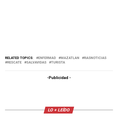
RELATED TOPICS:
ENFERMAD
MAZATLAN
RASNOTICIAS
RESCATE
SALVAVIDAS
TURISTA
-Publicidad -
LO + LEÍDO