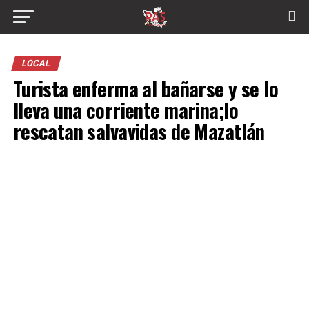
LOCAL
Turista enferma al bañarse y se lo
lleva una corriente marina;lo
rescatan salvavidas de Mazatlán