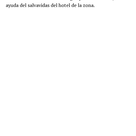
ayuda del salvavidas del hotel de la zona.