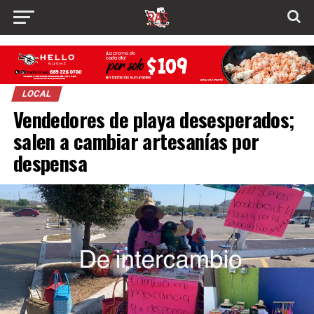
LOCAL
Vendedores de playa desesperados;
salen a cambiar artesanías por
despensa