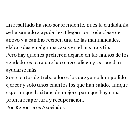
En resultado ha sido sorprendente, pues la ciudadanía
se ha sumado a ayudarles. Llegan con toda clase de
apoyo y a cambio reciben una de las manualidades,
elaboradas en algunos casos en el mismo sitio.
Pero hay quienes prefieren dejarlo en las manos de los
vendedores para que lo comercialicen y así puedan
ayudarse más.
Son cientos de trabajadores los que ya no han podido
ejercer y solo unos cuantos los que han salido, aunque
esperan que la situación mejore para que haya una
pronta reapertura y recuperación.
Por Reporteros Asociados