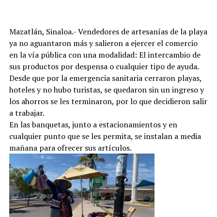
Mazatlán, Sinaloa.- Vendedores de artesanías de la playa
ya no aguantaron más y salieron a ejercer el comercio
en la vía pública con una modalidad: El intercambio de
sus productos por despensa o cualquier tipo de ayuda.
Desde que por la emergencia sanitaria cerraron playas,
hoteles y no hubo turistas, se quedaron sin un ingreso y
los ahorros se les terminaron, por lo que decidieron salir
a trabajar.
En las banquetas, junto a estacionamientos y en
cualquier punto que se les permita, se instalan a media
mañana para ofrecer sus artículos.