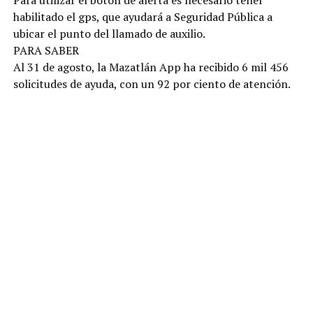
habilitado el gps, que ayudará a Seguridad Pública a
ubicar el punto del llamado de auxilio.
PARA SABER
Al 31 de agosto, la Mazatlán App ha recibido 6 mil 456
solicitudes de ayuda, con un 92 por ciento de atención.