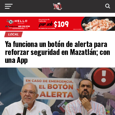
LOCAL
Ya funciona un botón de alerta para
reforzar seguridad en Mazatlán; con
una App