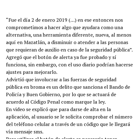
“Fue el día 2 de enero 2019 (…) en ese entonces nos
comprometimos a hacer algo que ayudara como una
alternativa, una herramienta diferente, nueva, al menos
aquí en Mazatlán, a disminuir o atender a las personas
que requieran de auxilio en caso de la seguridad pública”.
Agregó que el botón de alerta ya fue probado y sí
funciona, sin embargo, con el uso diario podrían hacerse
ajustes para mejorarlo.
Advirtió que involucrar a las fuerzas de seguridad
pública en broma es un delito que sanciona el Bando de
Policía y Buen Gobierno, por lo que se actuará de
acuerdo al Código Penal como marque la ley.
En video se explicó que para darse de alta en la
aplicación, al usuario se le solicita comprobar el número
del teléfono celular a través de un código que le llegará
vía mensaje sms.
Para utilizar el botón de alerta es necesario tener