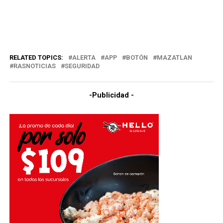
RELATED TOPICS:
ALERTA
APP
BOTÓN
MAZATLAN
RASNOTICIAS
SEGURIDAD
-Publicidad -