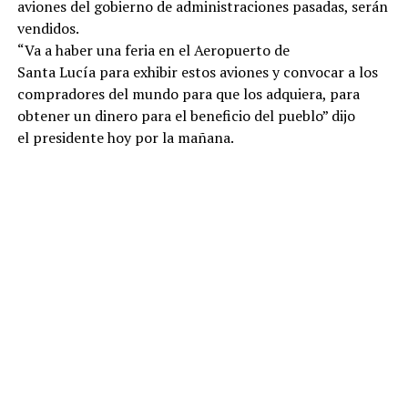
aviones del gobierno de administraciones pasadas, serán
vendidos.
“Va a haber una feria en el Aeropuerto de
Santa Lucía para exhibir estos aviones y convocar a los
compradores del mundo para que los adquiera, para
obtener un dinero para el beneficio del pueblo” dijo
el presidente hoy por la mañana.