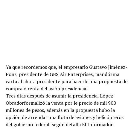
Ya que recordemos que, el empresario Gustavo Jiménez-
Pons, presidente de GBS Air Enterprises, mandó una
carta al ahora presidente para hacerle una propuesta de
compra o renta del avión presidencial.
Tres días después de asumir la presidencia, López
Obradorformalizó la venta por le precio de mil 900
millones de pesos, además en la propuesta hubo la
opción de arrendar una flota de aviones y helicópteros
del gobierno federal, según detalla El Informador.