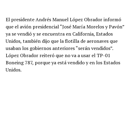
El presidente Andrés Manuel López Obrador informó
que el avión presidencial “José María Morelos y Pavón”
ya se vendió y se encuentra en California, Estados
Unidos, también dijo que la flotilla de aeronaves que
usaban los gobiernos anteriores “serán vendidos”.
López Obrador reiteró que no va a usar el TP-01
Boneing 787, porque ya está vendido y en los Estados
Unidos.