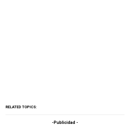
RELATED TOPICS:
-Publicidad -