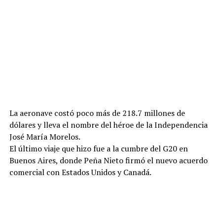
La aeronave costó poco más de 218.7 millones de
dólares y lleva el nombre del héroe de la Independencia
José María Morelos.
El último viaje que hizo fue a la cumbre del G20 en
Buenos Aires, donde Peña Nieto firmó el nuevo acuerdo
comercial con Estados Unidos y Canadá.