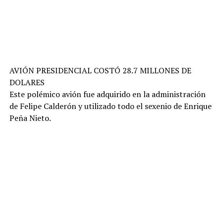
AVIÓN PRESIDENCIAL COSTÓ 28.7 MILLONES DE
DOLARES
Este polémico avión fue adquirido en la administración
de Felipe Calderón y utilizado todo el sexenio de Enrique
Peña Nieto.