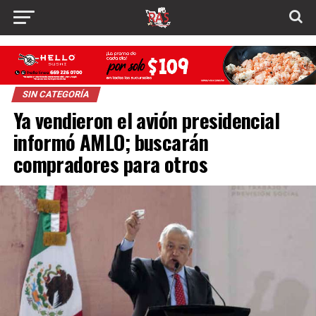
SIN CATEGORÍA
Ya vendieron el avión presidencial
informó AMLO; buscarán
compradores para otros