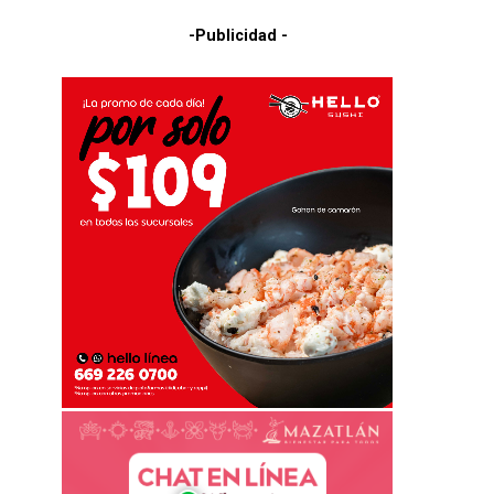
-Publicidad -