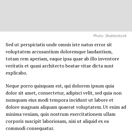
Photo: Shutterstock
Sed ut perspiciatis unde omnis iste natus error sit
voluptatem accusantium doloremque laudantium,
totam rem aperiam, eaque ipsa quae ab illo inventore
veritatis et quasi architecto beatae vitae dicta sunt
explicabo.
Neque porro quisquam est, qui dolorem ipsum quia
dolor sit amet, consectetur, adipisci velit, sed quia non
numquam eius modi tempora incidunt ut labore et
dolore magnam aliquam quaerat voluptatem. Ut enim ad
minima veniam, quis nostrum exercitationem ullam
corporis suscipit laboriosam, nisi ut aliquid ex ea
commodi consequatur.