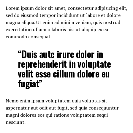
Lorem ipsum dolor sit amet, consectetur adipisicing elit,
sed do eiusmod tempor incididunt ut labore et dolore
magna aliqua. Ut enim ad minim veniam, quis nostrud
exercitation ullamco laboris nisi ut aliquip ex ea
commodo consequat.
“Duis aute irure dolor in
reprehenderit in voluptate
velit esse cillum dolore eu
fugiat”
Nemo enim ipsam voluptatem quia voluptas sit
aspernatur aut odit aut fugit, sed quia consequuntur
magni dolores eos qui ratione voluptatem sequi
nesciunt.