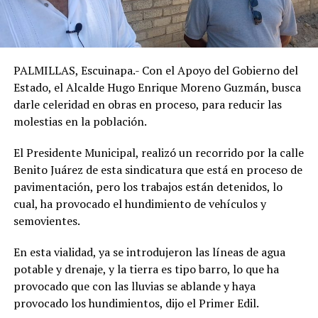
PALMILLAS, Escuinapa.- Con el Apoyo del Gobierno del
Estado, el Alcalde Hugo Enrique Moreno Guzmán, busca
darle celeridad en obras en proceso, para reducir las
molestias en la población.
El Presidente Municipal, realizó un recorrido por la calle
Benito Juárez de esta sindicatura que está en proceso de
pavimentación, pero los trabajos están detenidos, lo
cual, ha provocado el hundimiento de vehículos y
semovientes.
En esta vialidad, ya se introdujeron las líneas de agua
potable y drenaje, y la tierra es tipo barro, lo que ha
provocado que con las lluvias se ablande y haya
provocado los hundimientos, dijo el Primer Edil.