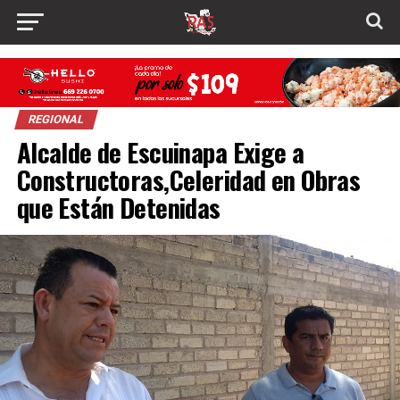
REGIONAL
Alcalde de Escuinapa Exige a
Constructoras,Celeridad en Obras
que Están Detenidas