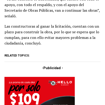
apoyo, con todo el respaldo, y con el apoyo del
Secretario de Obras Públicas, van a continuar las obras”,
señaló.
Las constructoras al ganar la licitación, cuentan con un
plazo para construir la obra, por lo que se espera que lo
cumplan, para con ello evitar mayores problemas a la
ciudadanía, concluyó.
RELATED TOPICS:
-Publicidad -