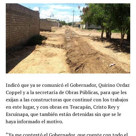
Indicó que ya se comunicó el Gobernador, Quirino Ordaz
Coppel y a la secretaría de Obras Públicas, para que les
exijan a las constructoras que continué con los trabajos
en este lugar, y con obras en Teacapán, Cristo Rey y
Escuinapa, que también están detenidas sin que se le
haya informado el motivo.
“Ya me contestó el Gobernador, que cuente con todo el