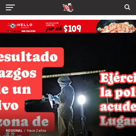
REGIONAL
Hace 2 años