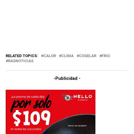
RELATED TOPICS:
CALOR
CLIMA
COGELAR
FRIO
RASNOTICIAS
-Publicidad -