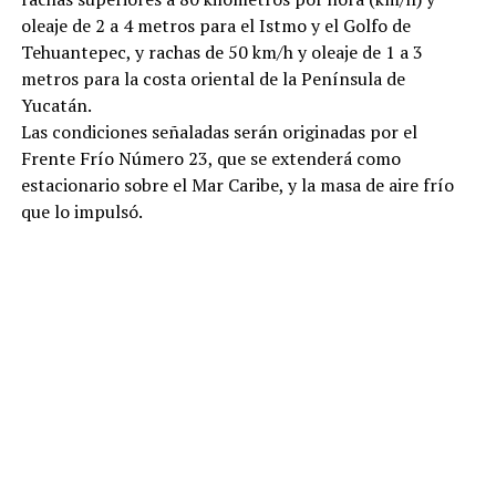
oleaje de 2 a 4 metros para el Istmo y el Golfo de
Tehuantepec, y rachas de 50 km/h y oleaje de 1 a 3
metros para la costa oriental de la Península de
Yucatán.
Las condiciones señaladas serán originadas por el
Frente Frío Número 23, que se extenderá como
estacionario sobre el Mar Caribe, y la masa de aire frío
que lo impulsó.