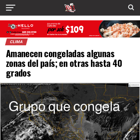
CLIMA
Amanecen congeladas algunas
zonas del país; en otras hasta 40
grados