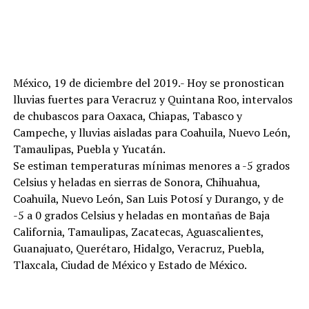
México, 19 de diciembre del 2019.- Hoy se pronostican
lluvias fuertes para Veracruz y Quintana Roo, intervalos
de chubascos para Oaxaca, Chiapas, Tabasco y
Campeche, y lluvias aisladas para Coahuila, Nuevo León,
Tamaulipas, Puebla y Yucatán.
Se estiman temperaturas mínimas menores a -5 grados
Celsius y heladas en sierras de Sonora, Chihuahua,
Coahuila, Nuevo León, San Luis Potosí y Durango, y de
-5 a 0 grados Celsius y heladas en montañas de Baja
California, Tamaulipas, Zacatecas, Aguascalientes,
Guanajuato, Querétaro, Hidalgo, Veracruz, Puebla,
Tlaxcala, Ciudad de México y Estado de México.