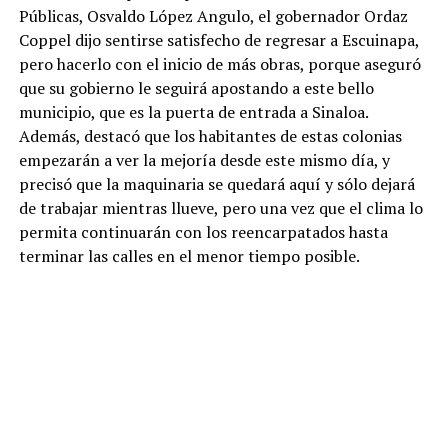
Públicas, Osvaldo López Angulo, el gobernador Ordaz
Coppel dijo sentirse satisfecho de regresar a Escuinapa,
pero hacerlo con el inicio de más obras, porque aseguró
que su gobierno le seguirá apostando a este bello
municipio, que es la puerta de entrada a Sinaloa.
Además, destacó que los habitantes de estas colonias
empezarán a ver la mejoría desde este mismo día, y
precisó que la maquinaria se quedará aquí y sólo dejará
de trabajar mientras llueve, pero una vez que el clima lo
permita continuarán con los reencarpatados hasta
terminar las calles en el menor tiempo posible.