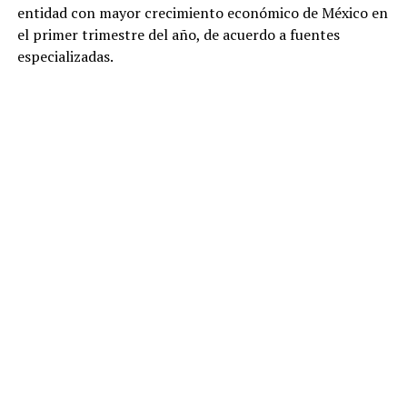
entidad con mayor crecimiento económico de México en
el primer trimestre del año, de acuerdo a fuentes
especializadas.