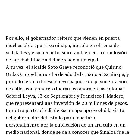
Por ello, el gobernador reiteró que vienen en puerta
muchas obras para Escuinapa, no sólo en el tema de
vialidades y el acueducto, sino también en la conclusión
de la rehabilitación del mercado municipal.
A su vez, el alcalde Soto Grave reconoció que Quirino
Ordaz Coppel nunca ha dejado de la mano a Escuinapa, y
por ello le solicitó ese nuevo paquete de pavimentación
de calles con concreto hidráulico ahora en las colonias
Gabriel Leyva, 13 de Septiembre y Francisco I. Madero,
que representará una inversión de 20 millones de pesos.
Por otra parte, el edil de Escuinapa aprovechó la visita
del gobernador del estado para felicitarlo
personalmente por la publicación de un artículo en un
medio nacional, donde se da a conocer que Sinaloa fue la