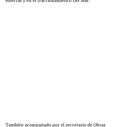
Huertas y en el fraccionamiento Del Mar.
También acompañado por el secretario de Obras