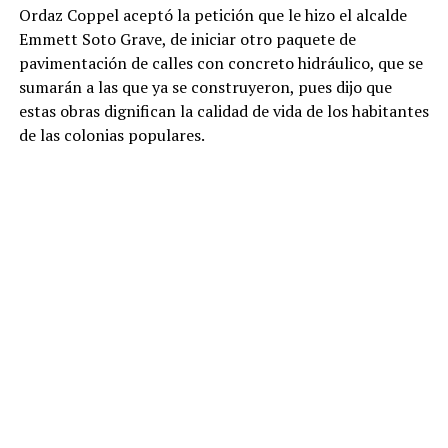
Ordaz Coppel aceptó la petición que le hizo el alcalde
Emmett Soto Grave, de iniciar otro paquete de
pavimentación de calles con concreto hidráulico, que se
sumarán a las que ya se construyeron, pues dijo que
estas obras dignifican la calidad de vida de los habitantes
de las colonias populares.