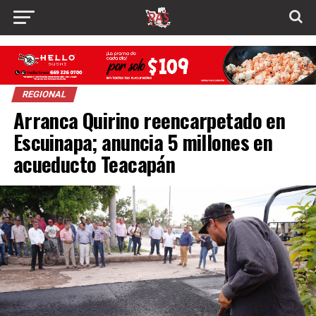
REGIONAL
Arranca Quirino reencarpetado en
Escuinapa; anuncia 5 millones en
acueducto Teacapán