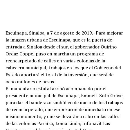
Escuinapa, Sinaloa, a 7 de agosto de 2019.- Para mejorar
la imagen urbana de Escuinapa, que es la puerta de
entrada a Sinaloa desde el sur, el gobernador Quirino
Ordaz Coppel puso en marcha un programa de
reencarpetado de calles en varias colonias de la
cabecera municipal, trabajos en los que el Gobierno del
Estado aportará el total de la inversión, que será de
ocho millones de pesos.
El mandatario estatal arribó acompañado por el
presidente municipal de Escuinapa, Emmett Soto Grave,
para dar el banderazo simbólico de inicio de los trabajos
de reencarpetado, que empezaron de inmediato en ese
mismo momento, y que se llevarán a cabo en las calles
de las colonias Paraíso, Loma Linda, Infonavit Las