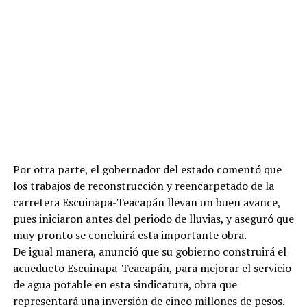
Por otra parte, el gobernador del estado comentó que
los trabajos de reconstrucción y reencarpetado de la
carretera Escuinapa-Teacapán llevan un buen avance,
pues iniciaron antes del periodo de lluvias, y aseguró que
muy pronto se concluirá esta importante obra.
De igual manera, anunció que su gobierno construirá el
acueducto Escuinapa-Teacapán, para mejorar el servicio
de agua potable en esta sindicatura, obra que
representará una inversión de cinco millones de pesos.