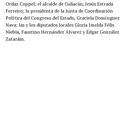
Ordaz Coppel; el alcalde de Culiacán, Jesús Estrada
Ferreiro; la presidenta de la Junta de Coordinación
Política del Congreso del Estado, Graciela Domínguez
Nava; las y los diputados locales Gloria Imelda Félix
Niebla, Faustino Hernández Álvarez y Édgar González
Zataráin.