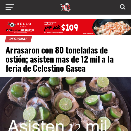
REGIONAL
Arrasaron con 80 toneladas de
ostión; asisten mas de 12 mil a la
feria de Celestino Gasca