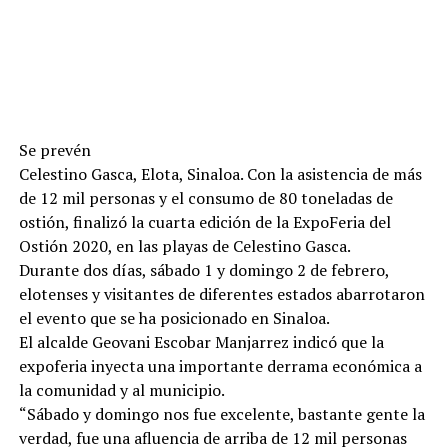
Se prevén
Celestino Gasca, Elota, Sinaloa. Con la asistencia de más
de 12 mil personas y el consumo de 80 toneladas de
ostión, finalizó la cuarta edición de la ExpoFeria del
Ostión 2020, en las playas de Celestino Gasca.
Durante dos días, sábado 1 y domingo 2 de febrero,
elotenses y visitantes de diferentes estados abarrotaron
el evento que se ha posicionado en Sinaloa.
El alcalde Geovani Escobar Manjarrez indicó que la
expoferia inyecta una importante derrama económica a
la comunidad y al municipio.
“Sábado y domingo nos fue excelente, bastante gente la
verdad, fue una afluencia de arriba de 12 mil personas