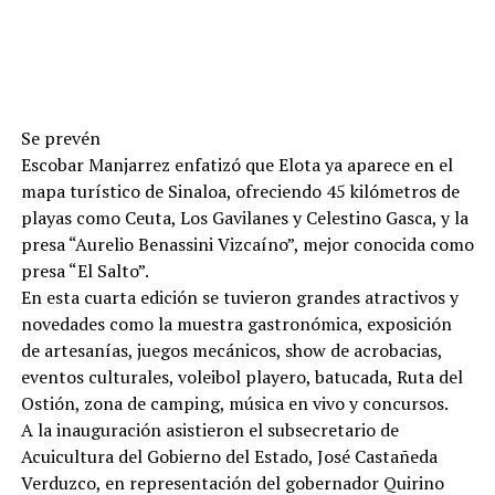
Se prevén
Escobar Manjarrez enfatizó que Elota ya aparece en el
mapa turístico de Sinaloa, ofreciendo 45 kilómetros de
playas como Ceuta, Los Gavilanes y Celestino Gasca, y la
presa “Aurelio Benassini Vizcaíno”, mejor conocida como
presa “El Salto”.
En esta cuarta edición se tuvieron grandes atractivos y
novedades como la muestra gastronómica, exposición
de artesanías, juegos mecánicos, show de acrobacias,
eventos culturales, voleibol playero, batucada, Ruta del
Ostión, zona de camping, música en vivo y concursos.
A la inauguración asistieron el subsecretario de
Acuicultura del Gobierno del Estado, José Castañeda
Verduzco, en representación del gobernador Quirino