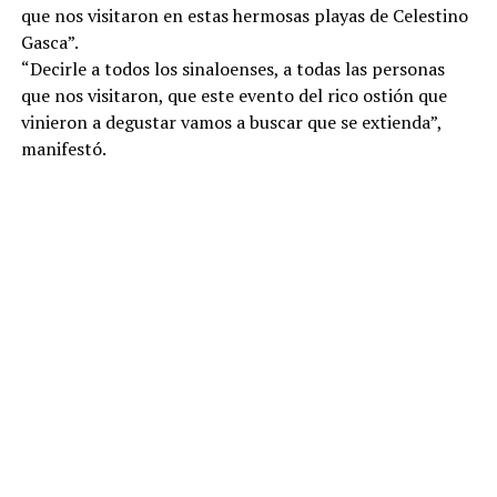
que nos visitaron en estas hermosas playas de Celestino
Gasca”.
“Decirle a todos los sinaloenses, a todas las personas
que nos visitaron, que este evento del rico ostión que
vinieron a degustar vamos a buscar que se extienda”,
manifestó.