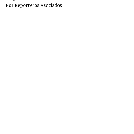
Por Reporteros Asociados