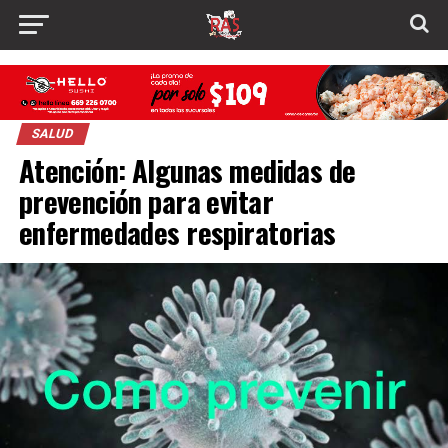
SALUD
Atención: Algunas medidas de
prevención para evitar
enfermedades respiratorias