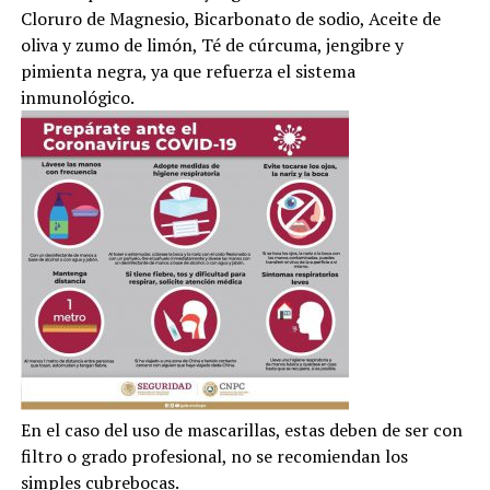
Cloruro de Magnesio, Bicarbonato de sodio, Aceite de
oliva y zumo de limón, Té de cúrcuma, jengibre y
pimienta negra, ya que refuerza el sistema
inmunológico.
En el caso del uso de mascarillas, estas deben de ser con
filtro o grado profesional, no se recomiendan los
simples cubrebocas.