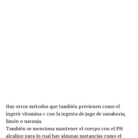
Hay otros métodos que también previenen como el
ingerir vitamina c con la ingesta de jugo de zanahoria,
limón o naranja.
También se menciona mantener el cuerpo con el PH
alcalino para lo cual hay algunas sustancias como el