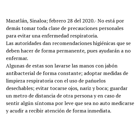
Mazatlán, Sinaloa; febrero 28 del 2020.- No está por
demás tomar toda clase de precauciones personales
para evitar una enfermedad respiratoria.
Las autoridades dan recomendaciones higiénicas que se
deben hacer de forma permanente, pues ayudarán a no
enfermar.
Algunas de estas son lavarse las manos con jabón
antibacterial de forma constante; adoptar medidas de
limpieza respiratoria con el uso de pañuelos
desechables; evitar tocarse ojos, nariz y boca; guardar
un metro de distancia de otra persona y en caso de
sentir algún síntoma por leve que sea no auto medicarse
y acudir a recibir atención de forma inmediata.