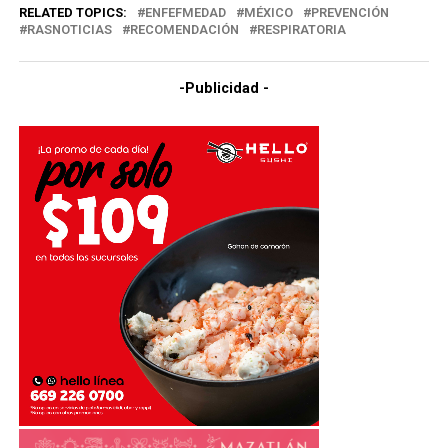
RELATED TOPICS:
ENFEFMEDAD
MÉXICO
PREVENCIÓN
RASNOTICIAS
RECOMENDACIÓN
RESPIRATORIA
-Publicidad -